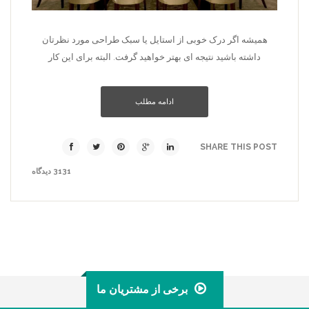
همیشه اگر درک خوبی از استایل یا سبک طراحی مورد نظرتان
داشته باشید نتیجه ای بهتر خواهید گرفت. البته برای این کار
ادامه مطلب
SHARE THIS POST
3131 دیدگاه
برخی از مشتریان ما