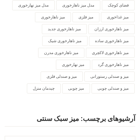
فضای کوچک
مدل میز ناهارخوری
مدل میز نهارخوری
میز غذاخوری
میز فلزی
میز ناهارخوری
میز ناهارخوری ارزان
میز ناهارخوری جدید
میز ناهارخوری ساده
میز ناهارخوری شیک
میز ناهارخوری لاکچری
میز ناهارخوری مدرن
میز ناهارخوری گرد
میز نهارخوری
میز و صندلی رستورانی
میز و صندلی فلزی
میز و صندلی چوبی
میز چوبی
چیدمان منزل
آرشیوهای برچسب:
میز سبک سنتی