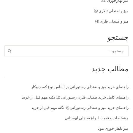
میز نهارخوری
(41)
میز و صندلی تالاری
(5)
میز و صندلی فلزی
(4)
جستجو
مطالب جدید
راهنمای خرید میز و صندلی رستورانی بر اساس نوع کسب‌و‌کار
راهنمای کامل خرید صندلی فلزی رستورانی 12 نکته مهم قبل از خرید
راهنمای خرید میز و صندلی رستورانی 15 نکته مهم قبل از خرید
مشخصات و قیمت انواع صندلی لهستانی
میز ناهار خوری مونا