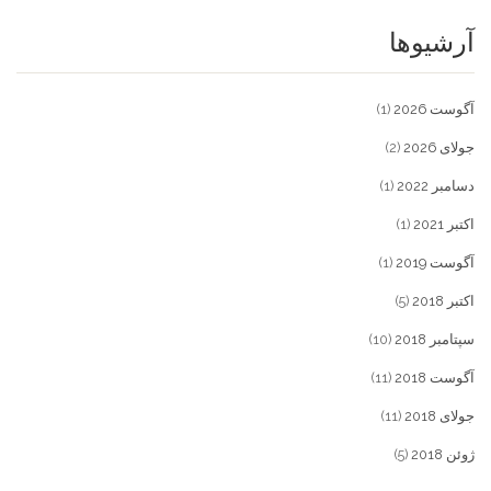
آرشیوها
آگوست 2026
(1)
جولای 2026
(2)
دسامبر 2022
(1)
اکتبر 2021
(1)
آگوست 2019
(1)
اکتبر 2018
(5)
سپتامبر 2018
(10)
آگوست 2018
(11)
جولای 2018
(11)
ژوئن 2018
(5)