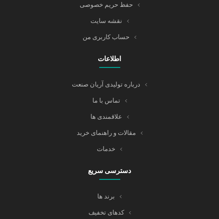
حفظ حریم خصوصی
نقشه سایت
حساب کاربری من
اطلاعات
درباره تولیدی آریان صنعت
تماس با ما
علاقمندی ها
مقالات و راهنمای خرید
خدمات
دسترسی سریع
برند ها
کدهای تخفیف