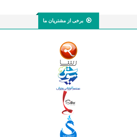
برخی از مشتریان ما