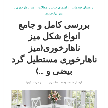
راهنمای چیدمان
,
راهنمای خرید
,
مقالات
,
میز ناهارخوری
,
میز نهارخوری
بررسی کامل و جامع
انواع شکل میز
ناهارخوری(میز
ناهارخوری مستطیل گرد
بیضی و …)
|
ارسال شده توسط
اسکندری
5 مرداد 1397