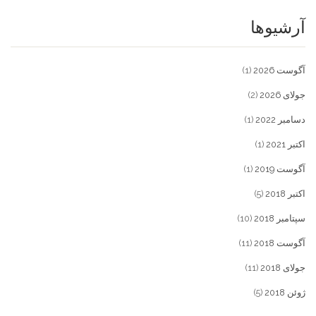
آرشیوها
آگوست 2026
(1)
جولای 2026
(2)
دسامبر 2022
(1)
اکتبر 2021
(1)
آگوست 2019
(1)
اکتبر 2018
(5)
سپتامبر 2018
(10)
آگوست 2018
(11)
جولای 2018
(11)
ژوئن 2018
(5)