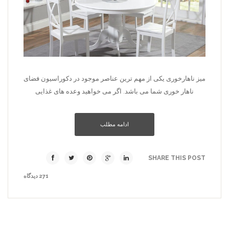
میز ناهارخوری یکی از مهم ترین عناصر موجود در دکوراسیون فضای
ناهار خوری شما می باشد. اگر می خواهید وعده های غذایی
ادامه مطلب
SHARE THIS POST
271 دیدگاه