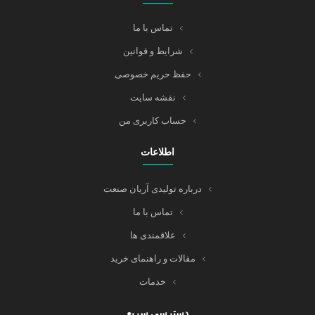
تماس با ما
شرایط و قوانین
حفظ حریم خصوصی
نقشه سایت
حساب کاربری من
اطلاعات
درباره تولیدی آریان صنعت
تماس با ما
علاقمندی ها
مقالات و راهنمای خرید
خدمات
دسترسی سریع