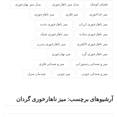
فضای کوچک
مدل میز ناهارخوری
مدل میز نهارخوری
میز غذاخوری
میز فلزی
میز ناهارخوری
میز ناهارخوری ارزان
میز ناهارخوری جدید
میز ناهارخوری ساده
میز ناهارخوری شیک
میز ناهارخوری لاکچری
میز ناهارخوری مدرن
میز ناهارخوری گرد
میز نهارخوری
میز و صندلی رستورانی
میز و صندلی فلزی
میز و صندلی چوبی
میز چوبی
چیدمان منزل
آرشیوهای برچسب:
میز ناهارخوری گردان