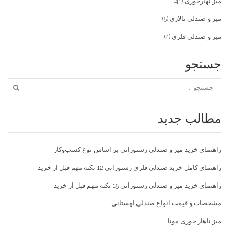
میز نهارخوری
(41)
میز و صندلی تالاری
(5)
میز و صندلی فلزی
(4)
جستجو
مطالب جدید
راهنمای خرید میز و صندلی رستورانی بر اساس نوع کسب‌و‌کار
راهنمای کامل خرید صندلی فلزی رستورانی 12 نکته مهم قبل از خرید
راهنمای خرید میز و صندلی رستورانی 15 نکته مهم قبل از خرید
مشخصات و قیمت انواع صندلی لهستانی
میز ناهار خوری مونا