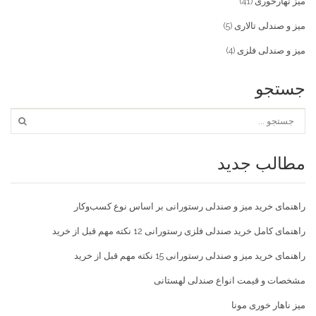
میز نهارخوری
(41)
میز و صندلی تالاری
(5)
میز و صندلی فلزی
(4)
جستجو
مطالب جدید
راهنمای خرید میز و صندلی رستورانی بر اساس نوع کسب‌و‌کار
راهنمای کامل خرید صندلی فلزی رستورانی 12 نکته مهم قبل از خرید
راهنمای خرید میز و صندلی رستورانی 15 نکته مهم قبل از خرید
مشخصات و قیمت انواع صندلی لهستانی
میز ناهار خوری مونا