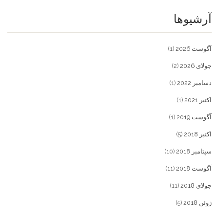
آرشیوها
آگوست 2026
(1)
جولای 2026
(2)
دسامبر 2022
(1)
اکتبر 2021
(1)
آگوست 2019
(1)
اکتبر 2018
(5)
سپتامبر 2018
(10)
آگوست 2018
(11)
جولای 2018
(11)
ژوئن 2018
(5)