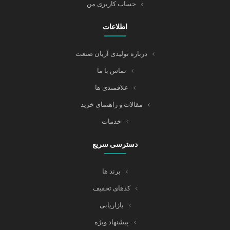
حساب کاربری من
اطلاعات
درباره تولیدی آریان صنعت
تماس با ما
علاقمندی ها
مقالات و راهنمای خرید
خدمات
دسترسی سریع
برند ها
کدهای تخفیف
بازاریابی
پیشنهاد ویژه