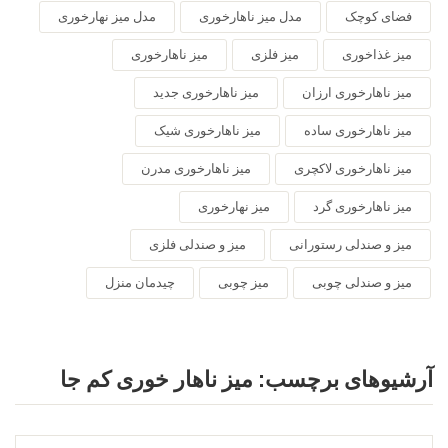
فضای کوچک
مدل میز ناهارخوری
مدل میز نهارخوری
میز غذاخوری
میز فلزی
میز ناهارخوری
میز ناهارخوری ارزان
میز ناهارخوری جدید
میز ناهارخوری ساده
میز ناهارخوری شیک
میز ناهارخوری لاکچری
میز ناهارخوری مدرن
میز ناهارخوری گرد
میز نهارخوری
میز و صندلی رستورانی
میز و صندلی فلزی
میز و صندلی چوبی
میز چوبی
چیدمان منزل
آرشیوهای برچسب:
میز ناهار خوری کم جا