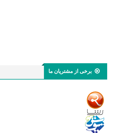
برخی از مشتریان ما