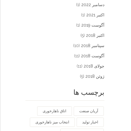
دسامبر 2022
(1)
اکتبر 2021
(1)
آگوست 2019
(1)
اکتبر 2018
(5)
سپتامبر 2018
(10)
آگوست 2018
(11)
جولای 2018
(11)
ژوئن 2018
(5)
برچسب ها
آریان صنعت
اتاق ناهارخوری
اخبار تولید
انتخاب میز ناهارخوری