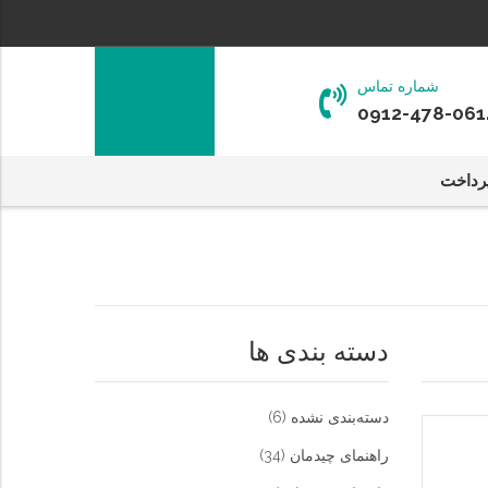
شماره تماس
0912-478-061
رداخت
دسته بندی ها
دسته‌بندی نشده
(6)
راهنمای چیدمان
(34)