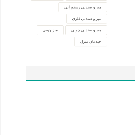
میز و صندلی رستورانی
میز و صندلی فلزی
میز و صندلی چوبی
میز چوبی
چیدمان منزل