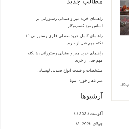
مطالب جدید
راهنمای خرید میز و صندلی رستورانی بر
اساس نوع کسب‌و‌کار
راهنمای کامل خرید صندلی فلزی رستورانی 12
نکته مهم قبل از خرید
راهنمای خرید میز و صندلی رستورانی 15 نکته
مهم قبل از خرید
مشخصات و قیمت انواع صندلی لهستانی
میز ناهار خوری مونا
آرشیوها
آگوست 2026
(1)
جولای 2026
(2)