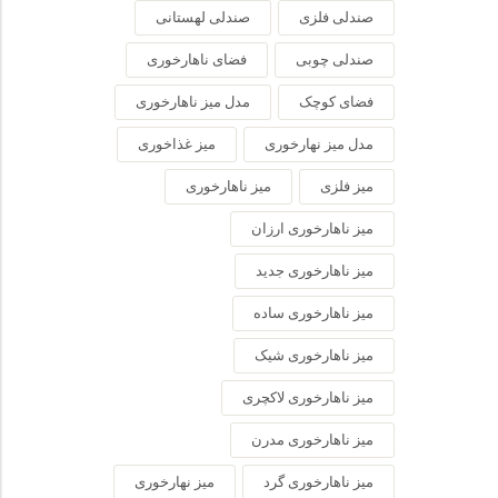
صندلی فلزی
صندلی لهستانی
صندلی چوبی
فضای ناهارخوری
فضای کوچک
مدل میز ناهارخوری
مدل میز نهارخوری
میز غذاخوری
میز فلزی
میز ناهارخوری
میز ناهارخوری ارزان
میز ناهارخوری جدید
میز ناهارخوری ساده
میز ناهارخوری شیک
میز ناهارخوری لاکچری
میز ناهارخوری مدرن
میز ناهارخوری گرد
میز نهارخوری