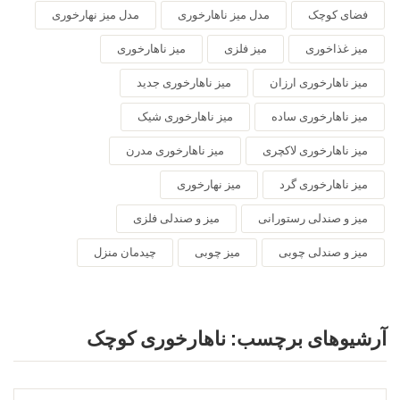
فضای کوچک
مدل میز ناهارخوری
مدل میز نهارخوری
میز غذاخوری
میز فلزی
میز ناهارخوری
میز ناهارخوری ارزان
میز ناهارخوری جدید
میز ناهارخوری ساده
میز ناهارخوری شیک
میز ناهارخوری لاکچری
میز ناهارخوری مدرن
میز ناهارخوری گرد
میز نهارخوری
میز و صندلی رستورانی
میز و صندلی فلزی
میز و صندلی چوبی
میز چوبی
چیدمان منزل
آرشیوهای برچسب:
ناهارخوری کوچک