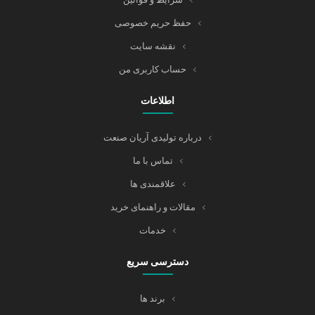
حفظ حریم خصوصی
نقشه سایت
حساب کاربری من
اطلاعات
درباره تولیدی آریان صنعت
تماس با ما
علاقمندی ها
مقالات و راهنمای خرید
خدمات
دسترسی سریع
برند ها