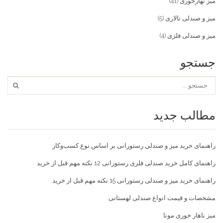
میز نهارخوری
(41)
میز و صندلی تالاری
(5)
میز و صندلی فلزی
(4)
جستجو
مطالب جدید
راهنمای خرید میز و صندلی رستورانی بر اساس نوع کسب‌و‌کار
راهنمای کامل خرید صندلی فلزی رستورانی 12 نکته مهم قبل از خرید
راهنمای خرید میز و صندلی رستورانی 15 نکته مهم قبل از خرید
مشخصات و قیمت انواع صندلی لهستانی
میز ناهار خوری مونا