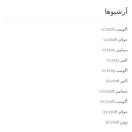
آرشیوها
آگوست 2026
(1)
جولای 2026
(2)
دسامبر 2022
(1)
اکتبر 2021
(1)
آگوست 2019
(1)
اکتبر 2018
(5)
سپتامبر 2018
(10)
آگوست 2018
(11)
جولای 2018
(11)
ژوئن 2018
(5)