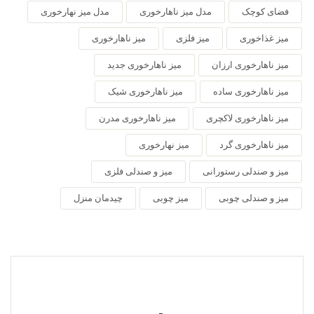
فضای کوچک
مدل میز ناهارخوری
مدل میز نهارخوری
میز غذاخوری
میز فلزی
میز ناهارخوری
میز ناهارخوری ارزان
میز ناهارخوری جدید
میز ناهارخوری ساده
میز ناهارخوری شیک
میز ناهارخوری لاکچری
میز ناهارخوری مدرن
میز ناهارخوری گرد
میز نهارخوری
میز و صندلی رستورانی
میز و صندلی فلزی
میز و صندلی چوبی
میز چوبی
چیدمان منزل