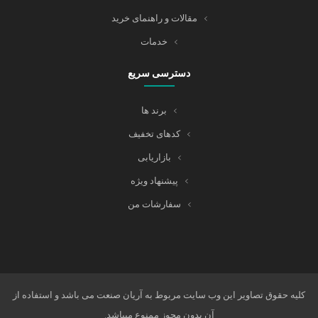
مقالات و راهنمای خرید
خدمات
دسترسی سریع
برند ها
کدهای تخفیف
بازاریابی
پیشنهاد ویژه
سفارشات من
کلیه حقوق تصاویر این وب سایت مربوط به آریان صنعت می باشد و استفاده از
آن بدون مجوز ممنوع میباشد.