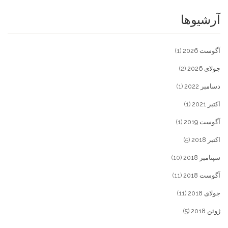
آرشیوها
آگوست 2026
(1)
جولای 2026
(2)
دسامبر 2022
(1)
اکتبر 2021
(1)
آگوست 2019
(1)
اکتبر 2018
(5)
سپتامبر 2018
(10)
آگوست 2018
(11)
جولای 2018
(11)
ژوئن 2018
(5)