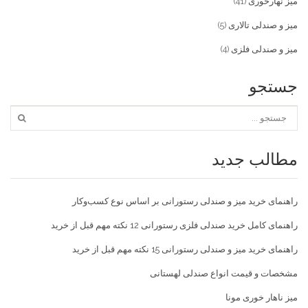
میز نهارخوری
(41)
میز و صندلی تالاری
(5)
میز و صندلی فلزی
(4)
جستجو
مطالب جدید
راهنمای خرید میز و صندلی رستورانی بر اساس نوع کسب‌و‌کار
راهنمای کامل خرید صندلی فلزی رستورانی 12 نکته مهم قبل از خرید
راهنمای خرید میز و صندلی رستورانی 15 نکته مهم قبل از خرید
مشخصات و قیمت انواع صندلی لهستانی
میز ناهار خوری مونا