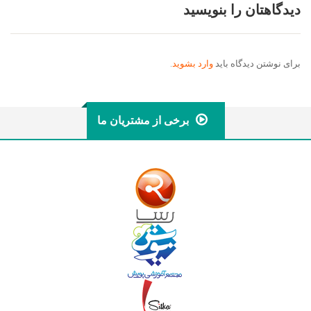
دیدگاهتان را بنویسید
برای نوشتن دیدگاه باید
وارد بشوید
.
برخی از مشتریان ما