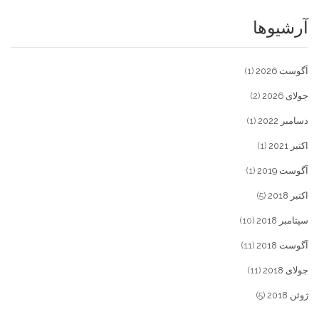
آرشیوها
آگوست 2026
(1)
جولای 2026
(2)
دسامبر 2022
(1)
اکتبر 2021
(1)
آگوست 2019
(1)
اکتبر 2018
(5)
سپتامبر 2018
(10)
آگوست 2018
(11)
جولای 2018
(11)
ژوئن 2018
(5)