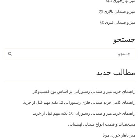
میز نهارخوری
(41)
میز و صندلی تالاری
(5)
میز و صندلی فلزی
(4)
جستجو
مطالب جدید
راهنمای خرید میز و صندلی رستورانی بر اساس نوع کسب‌و‌کار
راهنمای کامل خرید صندلی فلزی رستورانی 12 نکته مهم قبل از خرید
راهنمای خرید میز و صندلی رستورانی 15 نکته مهم قبل از خرید
مشخصات و قیمت انواع صندلی لهستانی
میز ناهار خوری مونا