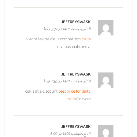
JEFFREYSWASK
18 اردیبهشت 1401 در 3:37 ب.ظ
viagra levitra cialis comparison
cialis
usa
buy cialis india
JEFFREYSWASK
19 اردیبهشت 1401 در 4:39 ق.ظ
cialis at a discount
best price for daily
cialis
Go Now
JEFFREYSWASK
19 اردیبهشت 1401 در 5:09
ب.ظ