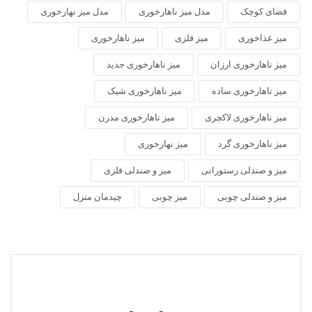
فضای کوچک
مدل میز ناهارخوری
مدل میز نهارخوری
میز غذاخوری
میز فلزی
میز ناهارخوری
میز ناهارخوری ارزان
میز ناهارخوری جدید
میز ناهارخوری ساده
میز ناهارخوری شیک
میز ناهارخوری لاکچری
میز ناهارخوری مدرن
میز ناهارخوری گرد
میز نهارخوری
میز و صندلی رستورانی
میز و صندلی فلزی
میز و صندلی چوبی
میز چوبی
چیدمان منزل