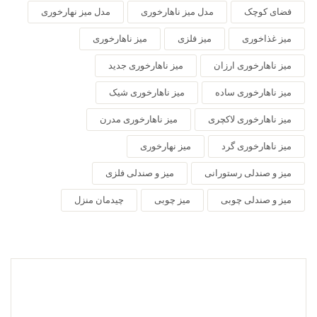
فضای کوچک
مدل میز ناهارخوری
مدل میز نهارخوری
میز غذاخوری
میز فلزی
میز ناهارخوری
میز ناهارخوری ارزان
میز ناهارخوری جدید
میز ناهارخوری ساده
میز ناهارخوری شیک
میز ناهارخوری لاکچری
میز ناهارخوری مدرن
میز ناهارخوری گرد
میز نهارخوری
میز و صندلی رستورانی
میز و صندلی فلزی
میز و صندلی چوبی
میز چوبی
چیدمان منزل