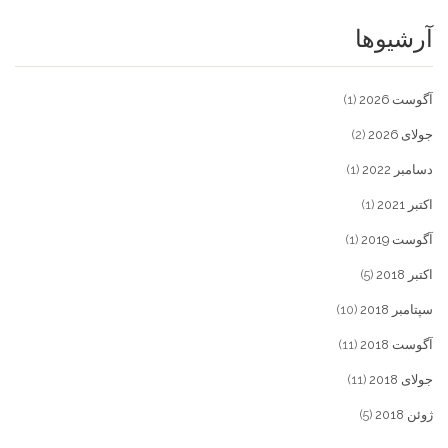
آرشیوها
آگوست 2026
(1)
جولای 2026
(2)
دسامبر 2022
(1)
اکتبر 2021
(1)
آگوست 2019
(1)
اکتبر 2018
(5)
سپتامبر 2018
(10)
آگوست 2018
(11)
جولای 2018
(11)
ژوئن 2018
(5)