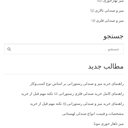
میز نهارخوری
(41)
میز و صندلی تالاری
(5)
میز و صندلی فلزی
(4)
جستجو
مطالب جدید
راهنمای خرید میز و صندلی رستورانی بر اساس نوع کسب‌و‌کار
راهنمای کامل خرید صندلی فلزی رستورانی 12 نکته مهم قبل از خرید
راهنمای خرید میز و صندلی رستورانی 15 نکته مهم قبل از خرید
مشخصات و قیمت انواع صندلی لهستانی
میز ناهار خوری مونا