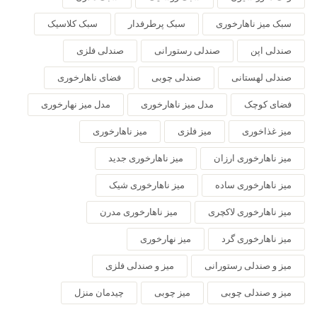
سبک میز ناهارخوری
سبک پرطرفدار
سبک کلاسیک
صندلی اپن
صندلی رستورانی
صندلی فلزی
صندلی لهستانی
صندلی چوبی
فضای ناهارخوری
فضای کوچک
مدل میز ناهارخوری
مدل میز نهارخوری
میز غذاخوری
میز فلزی
میز ناهارخوری
میز ناهارخوری ارزان
میز ناهارخوری جدید
میز ناهارخوری ساده
میز ناهارخوری شیک
میز ناهارخوری لاکچری
میز ناهارخوری مدرن
میز ناهارخوری گرد
میز نهارخوری
میز و صندلی رستورانی
میز و صندلی فلزی
میز و صندلی چوبی
میز چوبی
چیدمان منزل