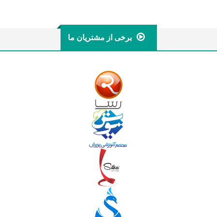
برخی از مشتریان ما