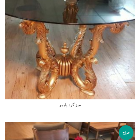
میز گرد پلیمر
اطلاعات بیشتر
حراج