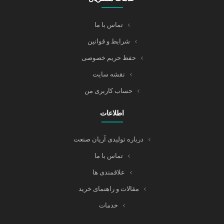
تماس با ما
شرایط و قوانین
حفظ حریم خصوصی
نقشه سایت
حساب کاربری من
اطلاعات
درباره تولیدی آریان صنعت
تماس با ما
علاقمندی ها
مقالات و راهنمای خرید
خدمات