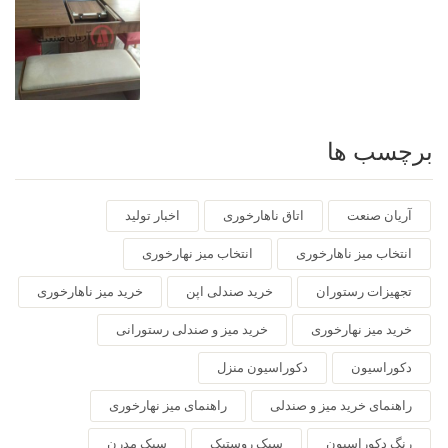
برچسب ها
آریان صنعت
اتاق ناهارخوری
اخبار تولید
انتخاب میز ناهارخوری
انتخاب میز نهارخوری
تجهیزات رستوران
خرید صندلی اپن
خرید میز ناهارخوری
خرید میز نهارخوری
خرید میز و صندلی رستورانی
دکوراسیون
دکوراسیون منزل
راهنمای خرید میز و صندلی
راهنمای میز نهارخوری
رنگ دکوراسیون
سبک روستیک
سبک مدرن