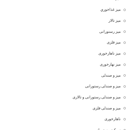
ميز غذاخوري
میز تالار
میز رستورانی
میز فلزی
میز ناهارخوری
میز نهارخوری
میز و صندلی
میز و صندلی رستورانی
میز و صندلی رستورانی و تالاری
میز و صندلی فلزی
ناهارخوری
نیمکت رستورانی