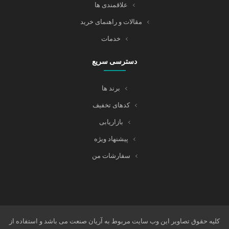
علاقمندی ها
مقالات و راهنمای خرید
خدمات
دسترسی سریع
برند ها
کدهای تخفیف
بازاریابی
پیشنهاد ویژه
سفارشات من
کلیه حقوق تصاویر این وب سایت مربوط به آریان صنعت می باشد و استفاده از