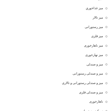
ميز غذاخوري
میز تالار
میز رستورانی
میز فلزی
میز ناهارخوری
میز نهارخوری
میز و صندلی
میز و صندلی رستورانی
میز و صندلی رستورانی و تالاری
میز و صندلی فلزی
ناهارخوری
نیمکت رستورانی