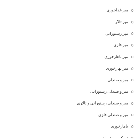
ميز غذاخوري
میز تالار
میز رستورانی
میز فلزی
میز ناهارخوری
میز نهارخوری
میز و صندلی
میز و صندلی رستورانی
میز و صندلی رستورانی و تالاری
میز و صندلی فلزی
ناهارخوری
نیمکت رستورانی