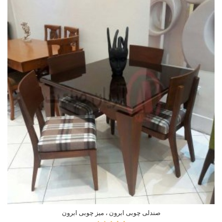
صندلی چوبی ابرون ، میز چوبی ابرون