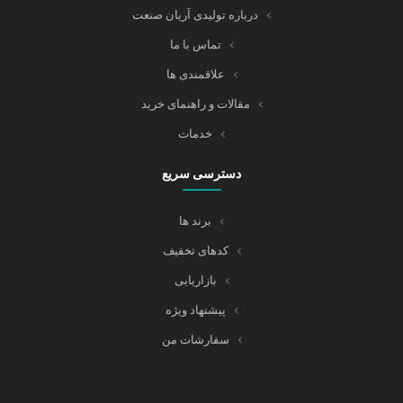
درباره تولیدی آریان صنعت
تماس با ما
علاقمندی ها
مقالات و راهنمای خرید
خدمات
دسترسی سریع
برند ها
کدهای تخفیف
بازاریابی
پیشنهاد ویژه
سفارشات من