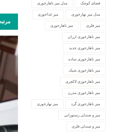
فضای کوچک
مدل میز ناهارخوری
مدل میز نهارخوری
میز غذاخوری
مرتب
میز فلزی
میز ناهارخوری
میز ناهارخوری ارزان
میز ناهارخوری جدید
میز ناهارخوری ساده
میز ناهارخوری شیک
میز ناهارخوری لاکچری
میز ناهارخوری مدرن
میز ناهارخوری گرد
میز نهارخوری
میز و صندلی رستورانی
میز و صندلی فلزی