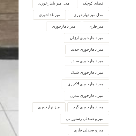
فضای کوچک
مدل میز ناهارخوری
مدل میز نهارخوری
میز غذاخوری
میز فلزی
میز ناهارخوری
میز ناهارخوری ارزان
میز ناهارخوری جدید
میز ناهارخوری ساده
میز ناهارخوری شیک
میز ناهارخوری لاکچری
میز ناهارخوری مدرن
میز ناهارخوری گرد
میز نهارخوری
میز و صندلی رستورانی
میز و صندلی فلزی