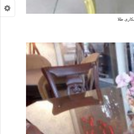
کاری طلا