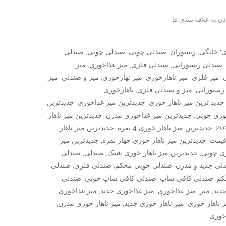
ن به علاقه مندی ها
سنجش
ی:
خانگی
,
رستوران
,
صندلی چوبی
,
صندلی چوبی
,
صندلی
,
صندلی رستورانی
,
صندلی فلزی
,
ميز غذاخوري
,
میز
,
میز فلزی
,
میز ناهارخوری
,
میز نهارخوری
,
میز و صندلی
,
میز
رستورانی
,
میز و صندلی فلزی
,
ناهارخوری
جدید ترین میز ناهار خوری
,
جدیدترین میز غذاخوری
,
جدیدترین
وری چوبی
,
جدیدترین میز غذاخوری مدرن
,
جدیدترین میز ناهار
,
جدیدترین میز ناهار خوری 4 نفره
,
جدیدترین میز ناهار
قیمت
,
جدیدترین میز ناهار خوری چهار نفره
,
جدیدترین میز
ری چوبی
,
جدیدترین میز ناهار خوری شیک
,
صندلی
,
صندلی
لی جدید و مدرن
,
صندلی چوبی محکم
,
صندلی فلزی
,
صندلی
کم
,
صندلی کافی شاپ
,
صندلی کافی شاپ چوبی
,
صندلی
دید
,
میز
,
میز غذاخوری
,
میز غذاخوری جدید
,
میز غذاخوری
ز ناهار خوری
,
میز ناهار خوری جدید
,
میز ناهار خوری مدرن
,
رخوری