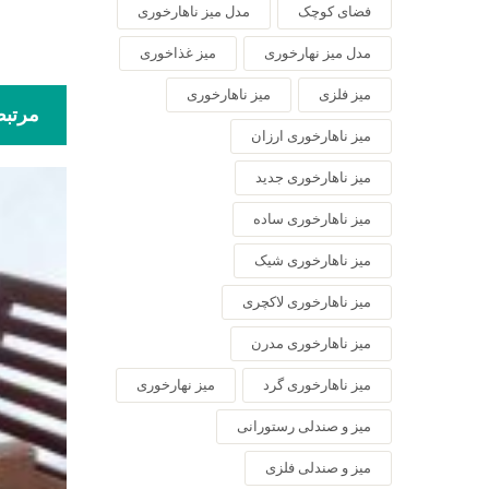
فضای کوچک
مدل میز ناهارخوری
مدل میز نهارخوری
میز غذاخوری
میز فلزی
میز ناهارخوری
مرتب
میز ناهارخوری ارزان
میز ناهارخوری جدید
میز ناهارخوری ساده
میز ناهارخوری شیک
میز ناهارخوری لاکچری
میز ناهارخوری مدرن
میز ناهارخوری گرد
میز نهارخوری
میز و صندلی رستورانی
میز و صندلی فلزی