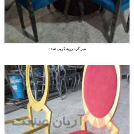
میز گرد رویه کوبی شده
اطلاعات بیشتر