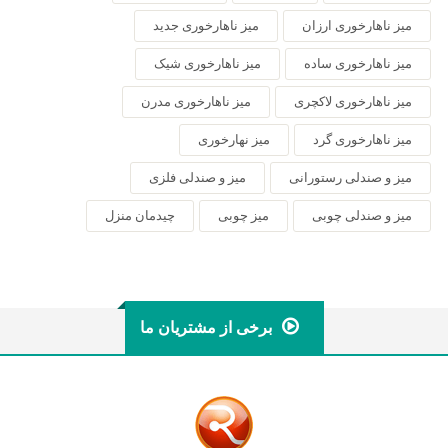
میز ناهارخوری ارزان
میز ناهارخوری جدید
میز ناهارخوری ساده
میز ناهارخوری شیک
میز ناهارخوری لاکچری
میز ناهارخوری مدرن
میز ناهارخوری گرد
میز نهارخوری
میز و صندلی رستورانی
میز و صندلی فلزی
میز و صندلی چوبی
میز چوبی
چیدمان منزل
برخی از مشتریان ما