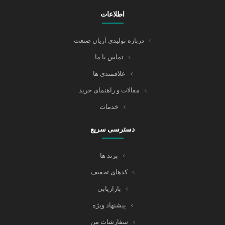
اطلاعات
درباره تولیدی آریان صنعت
تماس با ما
علاقمندی ها
مقالات و راهنمای خرید
خدمات
دسترسی سریع
برند ها
کدهای تخفیف
بازاریابی
پیشنهاد ویژه
سفارشات من