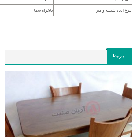
تنوع ابعاد شیشه و میز
دلخواه شما
مرتبط