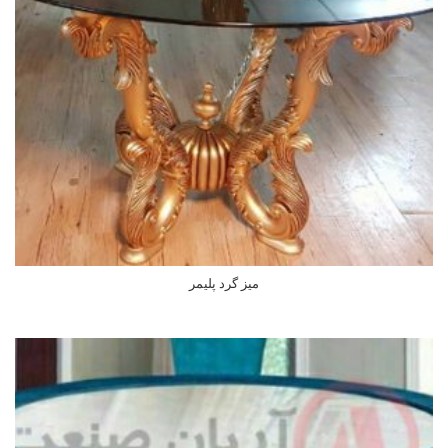
میز گرد پلیمر
اطلاعات بیشتر