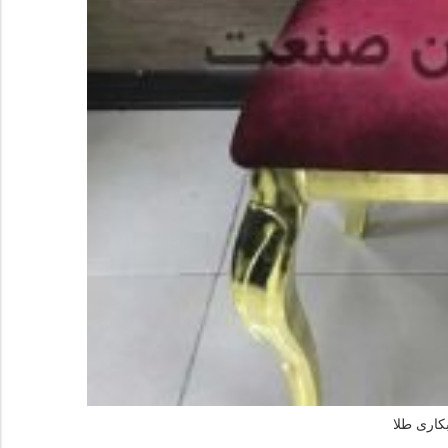
کاری طلا