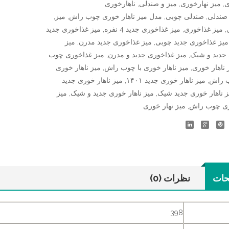
ی
,
میز نهارخوری
,
میز و صندلی
,
ناهارخوری
صندلی
,
صندلی چوبی
,
مدل میز ناهار خوری چوب راش
,
میز
,
,
میز غذاخوری
,
میز غذاخوری جدید 4 نفره
,
میز غذاخوری جدید
میز غذاخوری جدید چوبی
,
میز غذاخوری جدید مدرن
,
میز
جدید و شیک
,
میز غذاخوری جدید و مدرن
,
میز غذاخوری چوب
 ناهار خوری
,
میز ناهار خوری با چوب راش
,
میز ناهار خوری
ب راش
,
میز ناهار خوری جدید ۱۴۰۱
,
میز ناهار خوری جدید
ز ناهار خوری جدید شیک
,
میز ناهار خوری جدید و شیک
,
میز
ری چوب راش
,
میز نهار خوری
حات
نظرات (0)
398