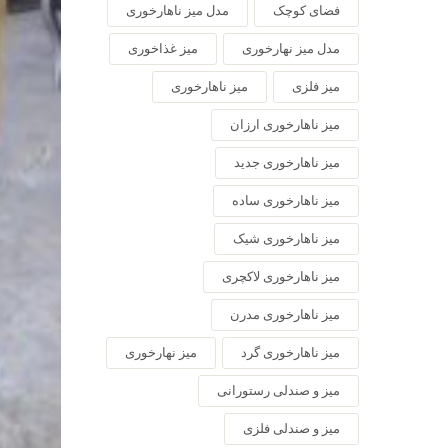
فضای کوچک
مدل میز ناهارخوری
مدل میز نهارخوری
میز غذاخوری
میز فلزی
میز ناهارخوری
میز ناهارخوری ارزان
میز ناهارخوری جدید
میز ناهارخوری ساده
میز ناهارخوری شیک
میز ناهارخوری لاکچری
میز ناهارخوری مدرن
میز ناهارخوری گرد
میز نهارخوری
میز و صندلی رستورانی
میز و صندلی فلزی