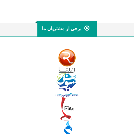
برخی از مشتریان ما