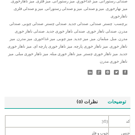
صندلی رستورانی
,
ميز غذاخوري
,
میز رستورانی
,
میز فلزی
,
میز ناهارخوری
,
میز نهارخوری
,
میز و صندلی
,
میز و صندلی رستورانی
,
میز و صندلی فلزی
,
ناهارخوری
برچسب:
چستر
,
صندلی
,
صندلی جدید
,
صندلی چستر
,
صندلی چوبی
,
صندلی
مدرن
,
صندلی ناهار خوری
,
صندلی ناهار خوری جدید
,
صندلی ناهار خوری
مدرن
,
مبل
,
مبلمان
,
میز
,
میز جدید
,
میز چوبی
,
میز غذاخوری
,
میز مدرن
,
میز
ناهار خوری
,
میز ناهار خوری پارچه
,
میز ناهار خوری پارچه ای
,
میز ناهار خوری
جدید
,
میز ناهار خوری چستر
,
میز ناهار خوری مبله
,
میز ناهار خوری مبلی
,
میز
ناهار خوری مدرن
توضیحات
نظرات (0)
کد
363
جنس
چوب و فلز