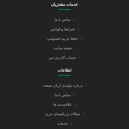
خدمات مشتریان
تماس با ما
شرایط و قوانین
حفظ حریم خصوصی
نقشه سایت
حساب کاربری من
اطلاعات
درباره تولیدی آریان صنعت
تماس با ما
علاقمندی ها
مقالات و راهنمای خرید
خدمات