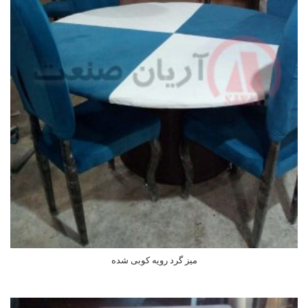
میز گرد رویه کوبی شده
اطلاعات بیشتر