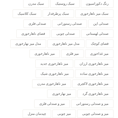
رنگ دکوراسیون
سبک روستیک
سبک مدرن
سبک میز ناهارخوری
سبک پرطرفدار
سبک کلاسیک
صندلی اپن
صندلی رستورانی
صندلی فلزی
صندلی لهستانی
صندلی چوبی
فضای ناهارخوری
فضای کوچک
مدل میز ناهارخوری
مدل میز نهارخوری
میز غذاخوری
میز فلزی
میز ناهارخوری
میز ناهارخوری ارزان
میز ناهارخوری جدید
میز ناهارخوری ساده
میز ناهارخوری شیک
میز ناهارخوری لاکچری
میز ناهارخوری مدرن
میز ناهارخوری گرد
میز نهارخوری
میز و صندلی رستورانی
میز و صندلی فلزی
میز و صندلی چوبی
میز چوبی
چیدمان منزل