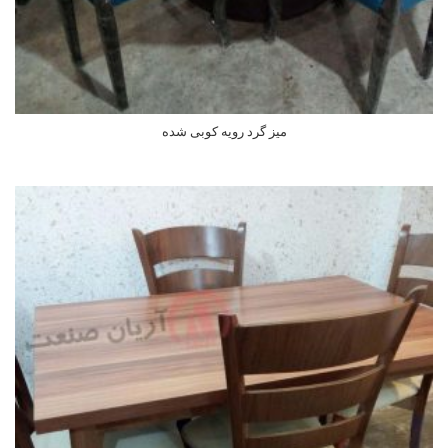
میز گرد رویه کوبی شده
اطلاعات بیشتر