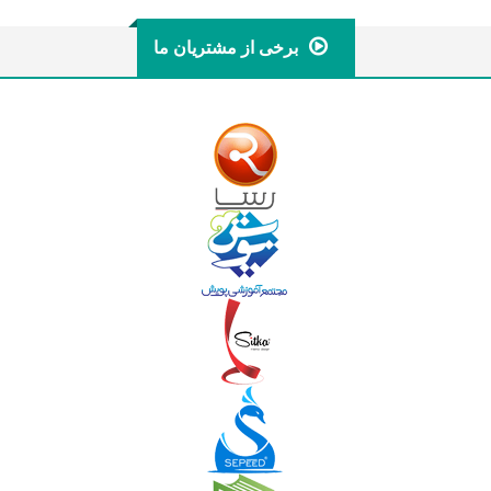
برخی از مشتریان ما