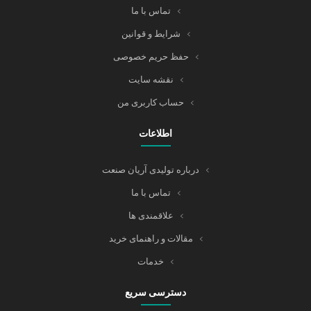
تماس با ما
شرایط و قوانین
حفظ حریم خصوصی
نقشه سایت
حساب کاربری من
اطلاعات
درباره تولیدی آریان صنعت
تماس با ما
علاقمندی ها
مقالات و راهنمای خرید
خدمات
دسترسی سریع