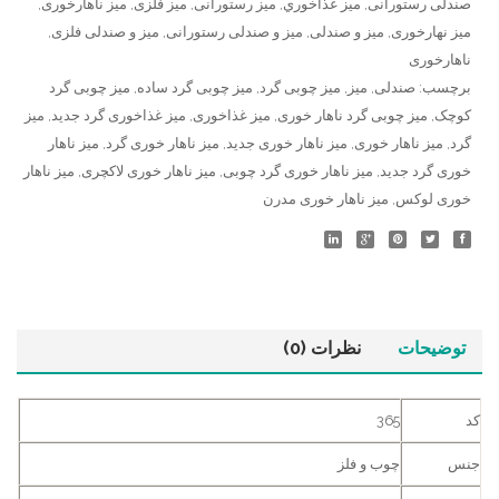
صندلی رستورانی
,
ميز غذاخوري
,
میز رستورانی
,
میز فلزی
,
میز ناهارخوری
,
میز نهارخوری
,
میز و صندلی
,
میز و صندلی رستورانی
,
میز و صندلی فلزی
,
ناهارخوری
برچسب:
صندلی
,
میز
,
میز چوبی گرد
,
میز چوبی گرد ساده
,
میز چوبی گرد
کوچک
,
میز چوبی گرد ناهار خوری
,
میز غذاخوری
,
میز غذاخوری گرد جدید
,
میز
گرد
,
میز ناهار خوری
,
میز ناهار خوری جدید
,
میز ناهار خوری گرد
,
میز ناهار
خوری گرد جدید
,
میز ناهار خوری گرد چوبی
,
میز ناهار خوری لاکچری
,
میز ناهار
خوری لوکس
,
میز ناهار خوری مدرن
توضیحات
نظرات (0)
کد
365
جنس
چوب و فلز