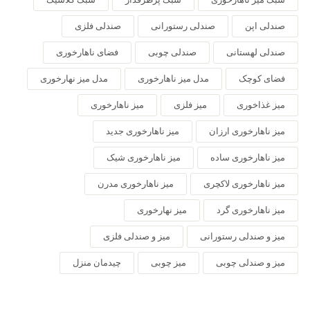
صندلی اپن
صندلی رستورانی
صندلی فلزی
صندلی لهستانی
صندلی چوبی
فضای ناهارخوری
فضای کوچک
مدل میز ناهارخوری
مدل میز نهارخوری
میز غذاخوری
میز فلزی
میز ناهارخوری
میز ناهارخوری ارزان
میز ناهارخوری جدید
میز ناهارخوری ساده
میز ناهارخوری شیک
میز ناهارخوری لاکچری
میز ناهارخوری مدرن
میز ناهارخوری گرد
میز نهارخوری
میز و صندلی رستورانی
میز و صندلی فلزی
میز و صندلی چوبی
میز چوبی
چیدمان منزل