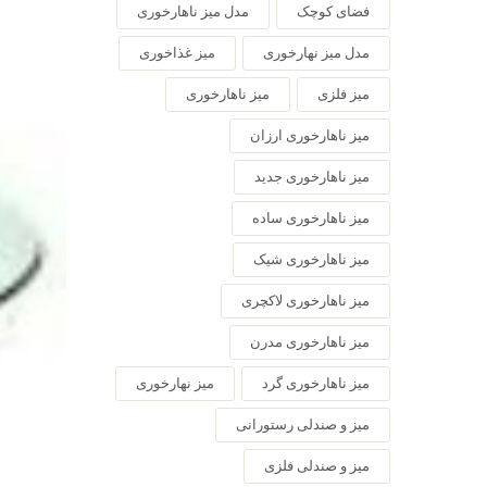
فضای کوچک
مدل میز ناهارخوری
مدل میز نهارخوری
میز غذاخوری
میز فلزی
میز ناهارخوری
میز ناهارخوری ارزان
میز ناهارخوری جدید
میز ناهارخوری ساده
میز ناهارخوری شیک
میز ناهارخوری لاکچری
میز ناهارخوری مدرن
میز ناهارخوری گرد
میز نهارخوری
میز و صندلی رستورانی
میز و صندلی فلزی