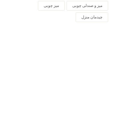
میز و صندلی چوبی
میز چوبی
چیدمان منزل