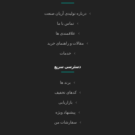
درباره تولیدی آریان صنعت
تماس با ما
علاقمندی ها
مقالات و راهنمای خرید
خدمات
دسترسی سریع
برند ها
کدهای تخفیف
بازاریابی
پیشنهاد ویژه
سفارشات من