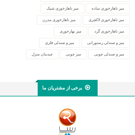
میز ناهارخوری ساده
میز ناهارخوری شیک
میز ناهارخوری لاکچری
میز ناهارخوری مدرن
میز ناهارخوری گرد
میز نهارخوری
میز و صندلی رستورانی
میز و صندلی فلزی
میز و صندلی چوبی
میز چوبی
چیدمان منزل
برخی از مشتریان ما