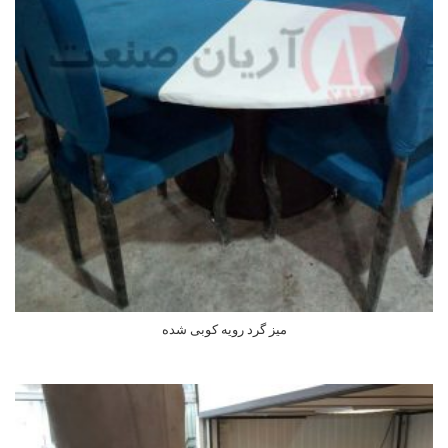
میز گرد رویه کوبی شده
اطلاعات بیشتر