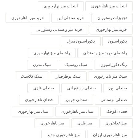
انتخاب میز ناهارخوری
انتخاب میز نهارخوری
تجهیزات رستوران
خرید صندلی اپن
خرید میز ناهارخوری
خرید میز نهارخوری
خرید میز و صندلی رستورانی
دکوراسیون
دکوراسیون منزل
راهنمای خرید میز و صندلی
راهنمای میز نهارخوری
رنگ دکوراسیون
سبک روستیک
سبک مدرن
سبک میز ناهارخوری
سبک پرطرفدار
سبک کلاسیک
صندلی اپن
صندلی رستورانی
صندلی فلزی
صندلی لهستانی
صندلی چوبی
فضای ناهارخوری
فضای کوچک
مدل میز ناهارخوری
مدل میز نهارخوری
میز غذاخوری
میز فلزی
میز ناهارخوری
میز ناهارخوری ارزان
میز ناهارخوری جدید