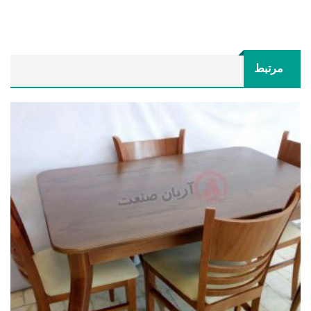
مرتبط