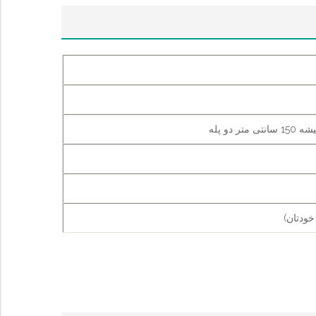
خودتان)