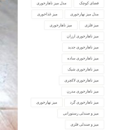
فضای کوچک
مدل میز ناهارخوری
مدل میز نهارخوری
میز غذاخوری
میز فلزی
میز ناهارخوری
میز ناهارخوری ارزان
میز ناهارخوری جدید
میز ناهارخوری ساده
میز ناهارخوری شیک
میز ناهارخوری لاکچری
میز ناهارخوری مدرن
میز ناهارخوری گرد
میز نهارخوری
میز و صندلی رستورانی
میز و صندلی فلزی