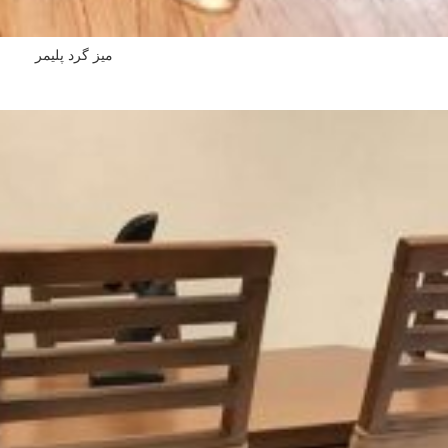
میز گرد پلیمر
اطلاعات بیشتر