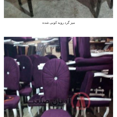
میز گرد رویه کوبی شده
اطلاعات بیشتر