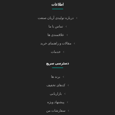
اطلاعات
درباره تولیدی آریان صنعت
تماس با ما
علاقمندی ها
مقالات و راهنمای خرید
خدمات
دسترسی سریع
برند ها
کدهای تخفیف
بازاریابی
پیشنهاد ویژه
سفارشات من