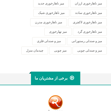
میز ناهارخوری ارزان
میز ناهارخوری جدید
میز ناهارخوری ساده
میز ناهارخوری شیک
میز ناهارخوری لاکچری
میز ناهارخوری مدرن
میز ناهارخوری گرد
میز نهارخوری
میز و صندلی رستورانی
میز و صندلی فلزی
میز و صندلی چوبی
میز چوبی
چیدمان منزل
برخی از مشتریان ما