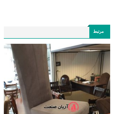
مرتبط