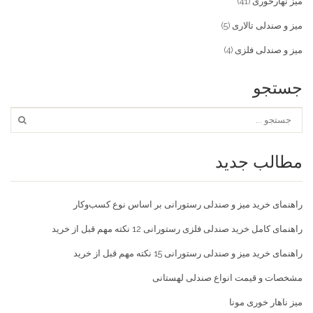
میز نهارخوری
(41)
میز و صندلی تالاری
(5)
میز و صندلی فلزی
(4)
جستجو
مطالب جدید
راهنمای خرید میز و صندلی رستورانی بر اساس نوع کسب‌و‌کار
راهنمای کامل خرید صندلی فلزی رستورانی 12 نکته مهم قبل از خرید
راهنمای خرید میز و صندلی رستورانی 15 نکته مهم قبل از خرید
مشخصات و قیمت انواع صندلی لهستانی
میز ناهار خوری مونا