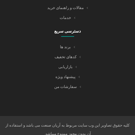
مقالات و راهنمای خرید
خدمات
دسترسی سریع
برند ها
کدهای تخفیف
بازاریابی
پیشنهاد ویژه
سفارشات من
کلیه حقوق تصاویر این وب سایت مربوط به آریان صنعت می باشد و استفاده از
آن بدون مجوز ممنوع میباشد.