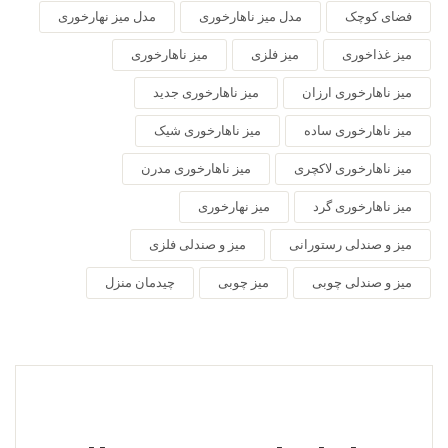
فضای کوچک
مدل میز ناهارخوری
مدل میز نهارخوری
میز غذاخوری
میز فلزی
میز ناهارخوری
میز ناهارخوری ارزان
میز ناهارخوری جدید
میز ناهارخوری ساده
میز ناهارخوری شیک
میز ناهارخوری لاکچری
میز ناهارخوری مدرن
میز ناهارخوری گرد
میز نهارخوری
میز و صندلی رستورانی
میز و صندلی فلزی
میز و صندلی چوبی
میز چوبی
چیدمان منزل