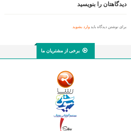
دیدگاهتان را بنویسید
برای نوشتن دیدگاه باید
وارد بشوید
.
برخی از مشتریان ما