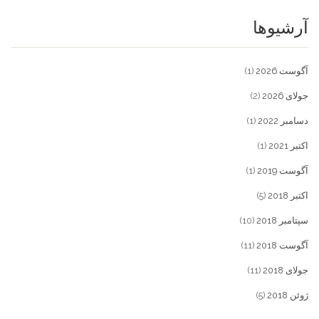
آرشیوها
آگوست 2026
(1)
جولای 2026
(2)
دسامبر 2022
(1)
اکتبر 2021
(1)
آگوست 2019
(1)
اکتبر 2018
(5)
سپتامبر 2018
(10)
آگوست 2018
(11)
جولای 2018
(11)
ژوئن 2018
(5)