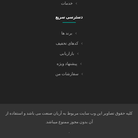
خدمات
دسترسی سریع
برند ها
کدهای تخفیف
بازاریابی
پیشنهاد ویژه
سفارشات من
کلیه حقوق تصاویر این وب سایت مربوط به آریان صنعت می باشد و استفاده از
آن بدون مجوز ممنوع میباشد.