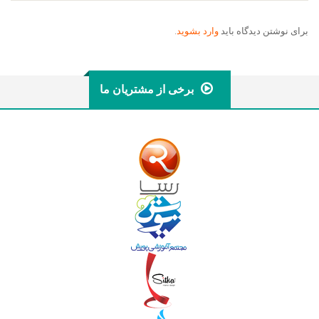
برای نوشتن دیدگاه باید
وارد بشوید
.
برخی از مشتریان ما