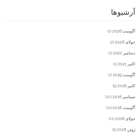
آرشیوها
آگوست 2026
(1)
جولای 2026
(2)
دسامبر 2022
(1)
اکتبر 2021
(1)
آگوست 2019
(1)
اکتبر 2018
(5)
سپتامبر 2018
(10)
آگوست 2018
(11)
جولای 2018
(11)
ژوئن 2018
(5)