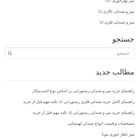
میز نهارخوری
(41)
میز و صندلی تالاری
(5)
میز و صندلی فلزی
(4)
جستجو
مطالب جدید
راهنمای خرید میز و صندلی رستورانی بر اساس نوع کسب‌و‌کار
راهنمای کامل خرید صندلی فلزی رستورانی 12 نکته مهم قبل از خرید
راهنمای خرید میز و صندلی رستورانی 15 نکته مهم قبل از خرید
مشخصات و قیمت انواع صندلی لهستانی
میز ناهار خوری مونا