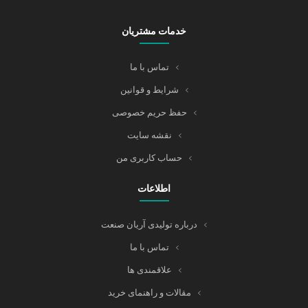
خدمات مشتریان
تماس با ما
شرایط و قوانین
حفظ حریم خصوصی
نقشه سایت
حساب کاربری من
اطلاعات
درباره تولیدی آریان صنعت
تماس با ما
علاقمندی ها
مقالات و راهنمای خرید