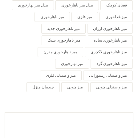
فضای کوچک
مدل میز ناهارخوری
مدل میز نهارخوری
میز غذاخوری
میز فلزی
میز ناهارخوری
میز ناهارخوری ارزان
میز ناهارخوری جدید
میز ناهارخوری ساده
میز ناهارخوری شیک
میز ناهارخوری لاکچری
میز ناهارخوری مدرن
میز ناهارخوری گرد
میز نهارخوری
میز و صندلی رستورانی
میز و صندلی فلزی
میز و صندلی چوبی
میز چوبی
چیدمان منزل