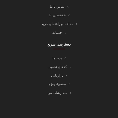
تماس با ما
علاقمندی ها
مقالات و راهنمای خرید
خدمات
دسترسی سریع
برند ها
کدهای تخفیف
بازاریابی
پیشنهاد ویژه
سفارشات من