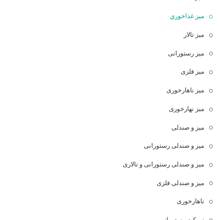
ميز غذاخوري
میز تالار
میز رستورانی
میز فلزی
میز ناهارخوری
میز نهارخوری
میز و صندلی
میز و صندلی رستورانی
میز و صندلی رستورانی و تالاری
میز و صندلی فلزی
ناهارخوری
نیمکت رستورانی