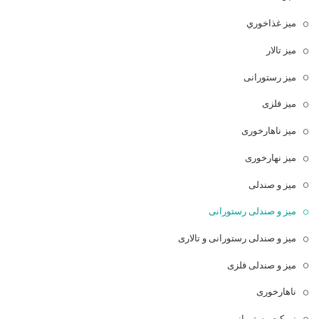
ميز غذاخوري
میز تالار
میز رستورانی
میز فلزی
میز ناهارخوری
میز نهارخوری
میز و صندلی
میز و صندلی رستورانی
میز و صندلی رستورانی و تالاری
میز و صندلی فلزی
ناهارخوری
نیمکت رستورانی