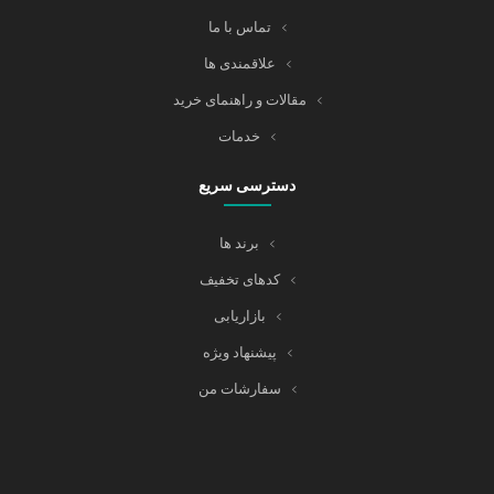
تماس با ما
علاقمندی ها
مقالات و راهنمای خرید
خدمات
دسترسی سریع
برند ها
کدهای تخفیف
بازاریابی
پیشنهاد ویژه
سفارشات من