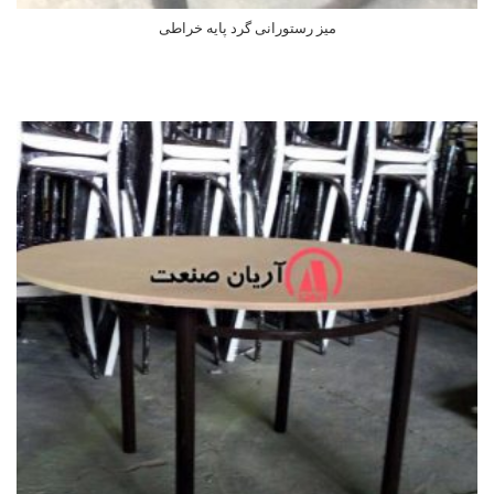
میز رستورانی گرد پایه خراطی
اطلاعات بیشتر