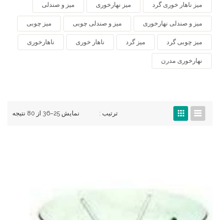
میز ناهار خوری گرد
میز نهارخوری
میز و صندلی
میز و صندلی نهارخوری
میز و صندلی چوبی
میز چوبی
میز چوبی گرد
میز گرد
ناهار خوری
ناهارخوری
نهارخوری مدرن
ترتیب :
نمایش 25–36 از 80 نتیجه