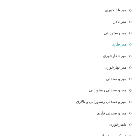
ميز غذاخوري
میز تالار
میز رستورانی
میز فلزی
میز ناهارخوری
میز نهارخوری
میز و صندلی
میز و صندلی رستورانی
میز و صندلی رستورانی و تالاری
میز و صندلی فلزی
ناهارخوری
نیمکت رستورانی