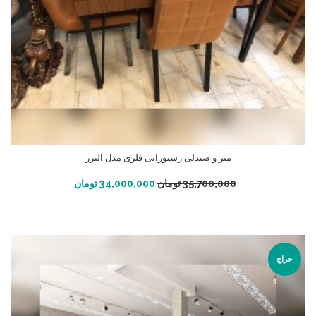
میز و صندلی رستورانی فلزی مدل البرز
افزودن به سبد خرید
35,700,000
تومان
34,000,000
تومان
حراج