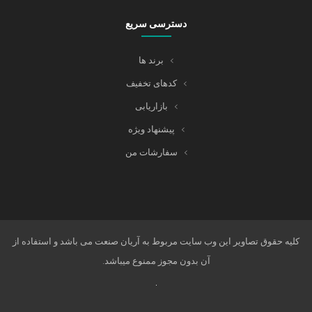
دسترسی سریع
برند ها
کدهای تخفیف
بازاریابی
پیشنهاد ویژه
سفارشات من
کلیه حقوق تصاویر این وب سایت مربوط به آریان صنعت می باشد و استفاده از
آن بدون مجوز ممنوع میباشد.