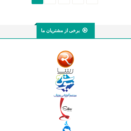
برخی از مشتریان ما