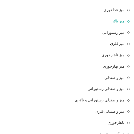
ميز غذاخوري
میز تالار
میز رستورانی
میز فلزی
میز ناهارخوری
میز نهارخوری
میز و صندلی
میز و صندلی رستورانی
میز و صندلی رستورانی و تالاری
میز و صندلی فلزی
ناهارخوری
نیمکت رستورانی