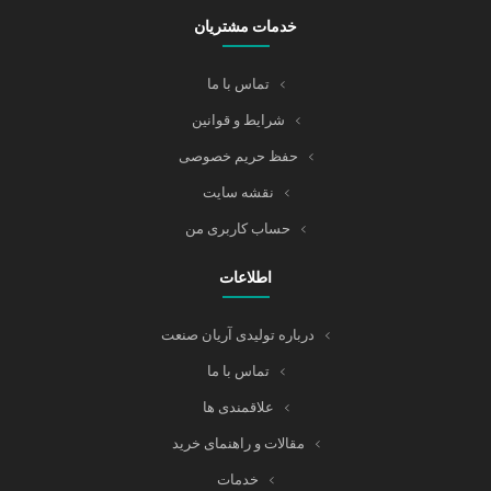
خدمات مشتریان
تماس با ما
شرایط و قوانین
حفظ حریم خصوصی
نقشه سایت
حساب کاربری من
اطلاعات
درباره تولیدی آریان صنعت
تماس با ما
علاقمندی ها
مقالات و راهنمای خرید
خدمات