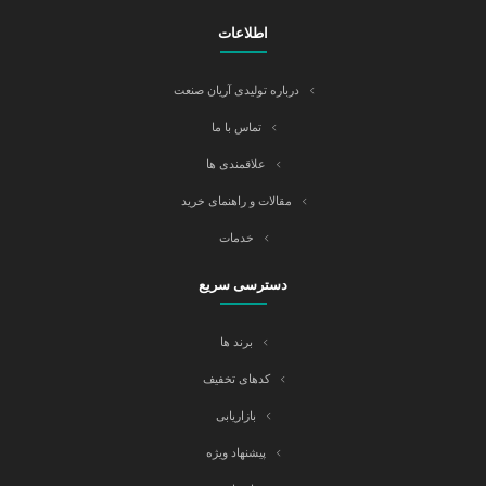
اطلاعات
درباره تولیدی آریان صنعت
تماس با ما
علاقمندی ها
مقالات و راهنمای خرید
خدمات
دسترسی سریع
برند ها
کدهای تخفیف
بازاریابی
پیشنهاد ویژه