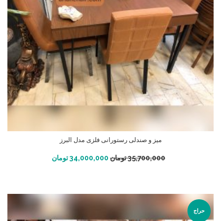
میز و صندلی رستورانی فلزی مدل البرز
افزودن به سبد خرید
35,700,000
تومان
34,000,000
تومان
حراج