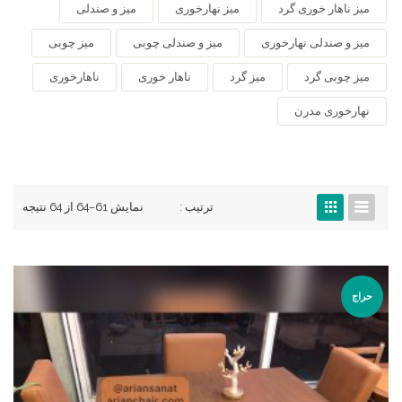
میز ناهار خوری گرد
میز نهارخوری
میز و صندلی
میز و صندلی نهارخوری
میز و صندلی چوبی
میز چوبی
میز چوبی گرد
میز گرد
ناهار خوری
ناهارخوری
نهارخوری مدرن
ترتیب :
نمایش 61–64 از 64 نتیجه
حراج