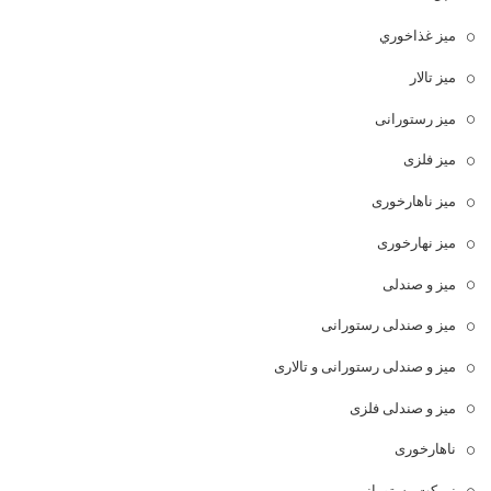
ميز غذاخوري
میز تالار
میز رستورانی
میز فلزی
میز ناهارخوری
میز نهارخوری
میز و صندلی
میز و صندلی رستورانی
میز و صندلی رستورانی و تالاری
میز و صندلی فلزی
ناهارخوری
نیمکت رستورانی