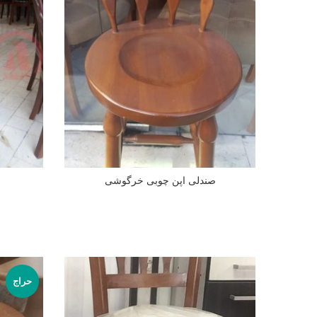
صندلی اپن چوبی خرگوشی
اطلاعات بیشتر
حراج