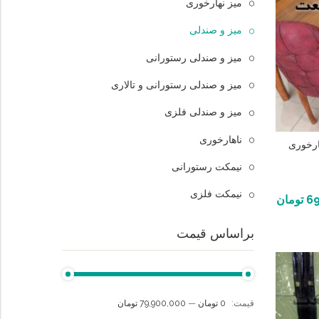
میز نهارخوری
میز و صندلی
میز و صندلی رستورانی
میز و صندلی رستورانی و تالاری
میز و صندلی فلزی
ناهارخوری
ارخوری
نیمکت رستورانی
نیمکت فلزی
69
تومان
براساس قیمت
قيمت:
0 تومان
—
79,900,000 تومان