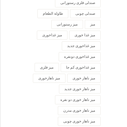
صندلی فلزی رستورانی
صندلی چوبی
طاولة الطعام
میز
میز رستورانی
میز غذا خوری
میز غذاخوری
میز غذاخوری جدید
میز غذاخوری دونفره
میز غذاخوری کم جا
میز فلزی
میز ناهار خوری
میز ناهارخوری
میز ناهار خوری جدید
میز ناهار خوری دو نفره
میز ناهار خوری مدرن
میز ناهار خوری چوبی