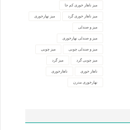
میز ناهار خوری کم جا
میز ناهار خوری گرد
میز نهارخوری
میز و صندلی
میز و صندلی نهارخوری
میز و صندلی چوبی
میز چوبی
میز چوبی گرد
میز گرد
ناهار خوری
ناهارخوری
نهارخوری مدرن