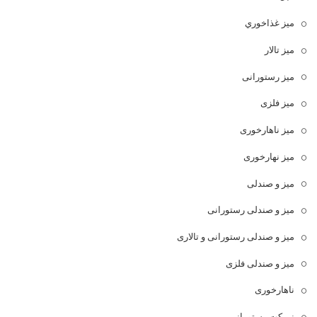
ميز غذاخوري
میز تالار
میز رستورانی
میز فلزی
میز ناهارخوری
میز نهارخوری
میز و صندلی
میز و صندلی رستورانی
میز و صندلی رستورانی و تالاری
میز و صندلی فلزی
ناهارخوری
نیمکت رستورانی