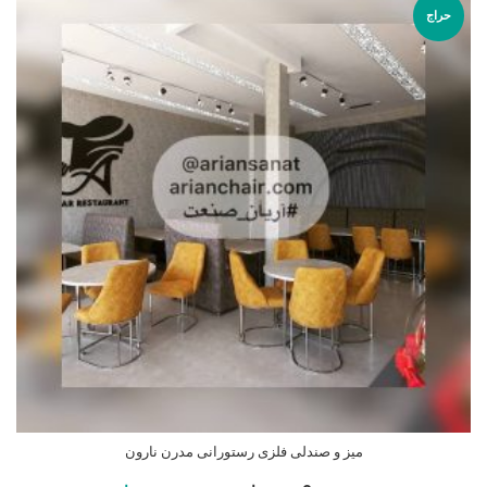
حراج
میز و صندلی فلزی رستورانی مدرن نارون
افزودن به سبد خرید