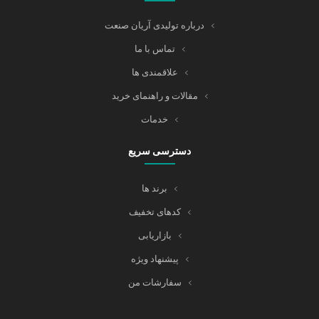
درباره تولیدی آریان صنعت
تماس با ما
علاقمندی ها
مقالات و راهنمای خرید
خدمات
دسترسی سریع
برند ها
کدهای تخفیف
بازاریابی
پیشنهاد ویژه
سفارشات من