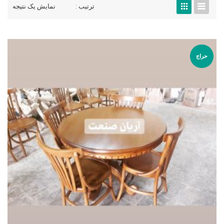
ترتیب :
نمایش یک نتیجه
حراج