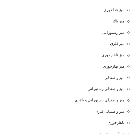
ميز غذاخوري
میز تالار
میز رستورانی
میز فلزی
میز ناهارخوری
میز نهارخوری
میز و صندلی
میز و صندلی رستورانی
میز و صندلی رستورانی و تالاری
میز و صندلی فلزی
ناهارخوری
نیمکت رستورانی