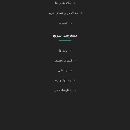
علاقمندی ها
مقالات و راهنمای خرید
خدمات
دسترسی سریع
برند ها
کدهای تخفیف
بازاریابی
پیشنهاد ویژه
سفارشات من