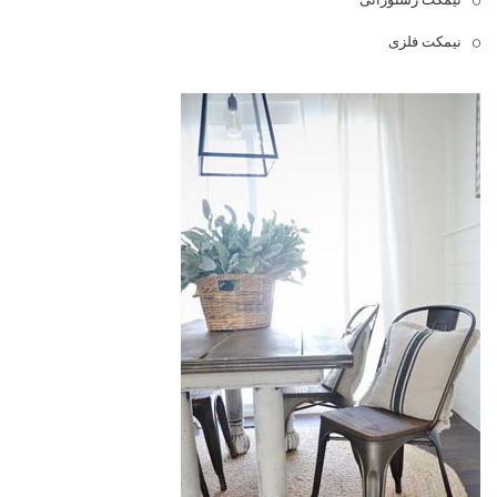
نیمکت فلزی