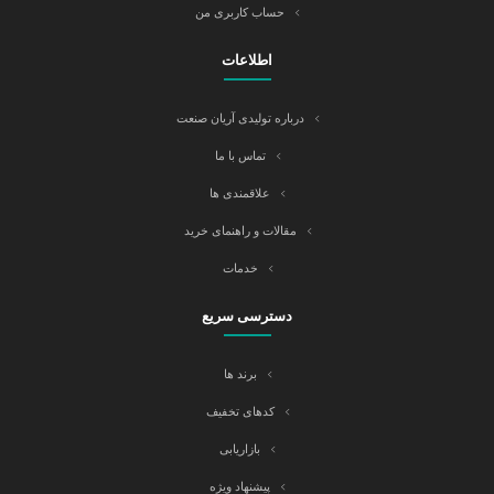
حساب کاربری من
اطلاعات
درباره تولیدی آریان صنعت
تماس با ما
علاقمندی ها
مقالات و راهنمای خرید
خدمات
دسترسی سریع
برند ها
کدهای تخفیف
بازاریابی
پیشنهاد ویژه