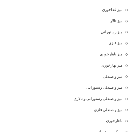
ميز غذاخوري
میز تالار
میز رستورانی
میز فلزی
میز ناهارخوری
میز نهارخوری
میز و صندلی
میز و صندلی رستورانی
میز و صندلی رستورانی و تالاری
میز و صندلی فلزی
ناهارخوری
نیمکت رستورانی