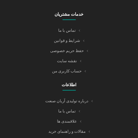
خدمات مشتریان
تماس با ما
شرایط و قوانین
حفظ حریم خصوصی
نقشه سایت
حساب کاربری من
اطلاعات
درباره تولیدی آریان صنعت
تماس با ما
علاقمندی ها
مقالات و راهنمای خرید