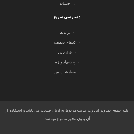
خدمات
دسترسی سریع
برند ها
کدهای تخفیف
بازاریابی
پیشنهاد ویژه
سفارشات من
کلیه حقوق تصاویر این وب سایت مربوط به آریان صنعت می باشد و استفاده از
آن بدون مجوز ممنوع میباشد.