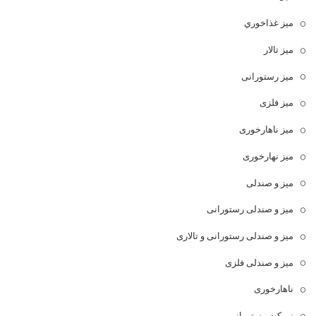
ميز غذاخوري
میز تالار
میز رستورانی
میز فلزی
میز ناهارخوری
میز نهارخوری
میز و صندلی
میز و صندلی رستورانی
میز و صندلی رستورانی و تالاری
میز و صندلی فلزی
ناهارخوری
نیمکت رستورانی