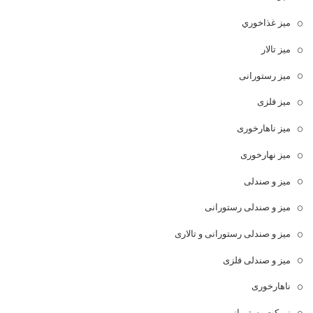
ميز غذاخوري
میز تالار
میز رستورانی
میز فلزی
میز ناهارخوری
میز نهارخوری
میز و صندلی
میز و صندلی رستورانی
میز و صندلی رستورانی و تالاری
میز و صندلی فلزی
ناهارخوری
نیمکت رستورانی