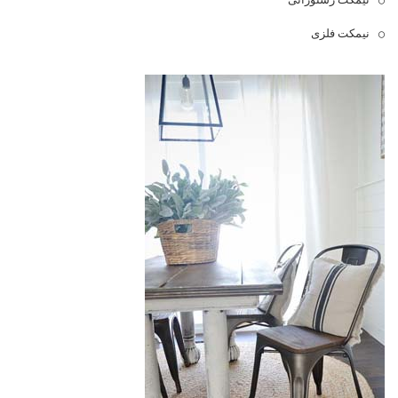
نیمکت فلزی