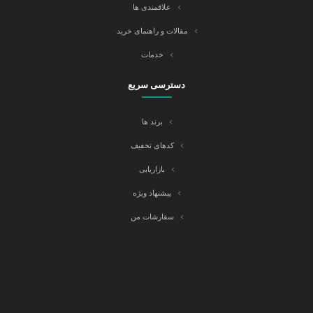
علاقمندی ها
مقالات و راهنمای خرید
خدمات
دسترسی سریع
برند ها
کدهای تخفیف
بازاریابی
پیشنهاد ویژه
سفارشات من