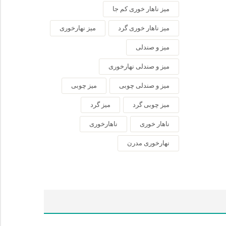
میز ناهار خوری کم جا
میز ناهار خوری گرد
میز نهارخوری
میز و صندلی
میز و صندلی نهارخوری
میز و صندلی چوبی
میز چوبی
میز چوبی گرد
میز گرد
ناهار خوری
ناهارخوری
نهارخوری مدرن