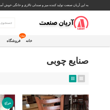
به این آریان صنعت تولید کننده میز و صندلی تالاری و خانگی خوش آمد
ویژه
خانه
فروشگاه
صنایع چوبی
حراج