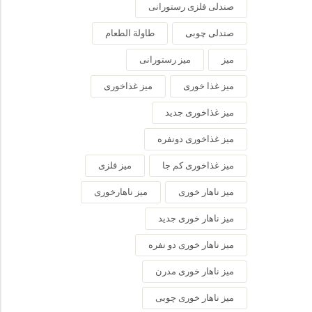
صندلی فلزی رستورانی
صندلی چوبی
طاولة الطعام
میز
میز رستورانی
میز غذا خوری
میز غذاخوری
میز غذاخوری جدید
میز غذاخوری دونفره
میز غذاخوری کم جا
میز فلزی
میز ناهار خوری
میز ناهارخوری
میز ناهار خوری جدید
میز ناهار خوری دو نفره
میز ناهار خوری مدرن
میز ناهار خوری چوبی