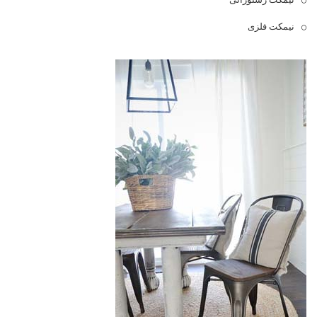
نیمکت فلزی