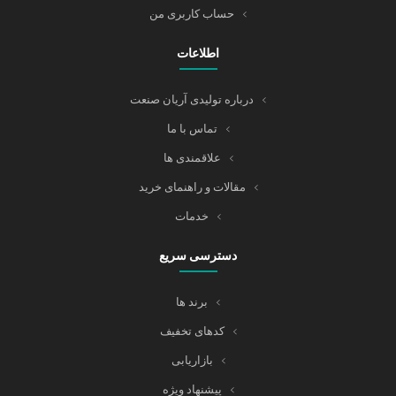
حساب کاربری من
اطلاعات
درباره تولیدی آریان صنعت
تماس با ما
علاقمندی ها
مقالات و راهنمای خرید
خدمات
دسترسی سریع
برند ها
کدهای تخفیف
بازاریابی
پیشنهاد ویژه