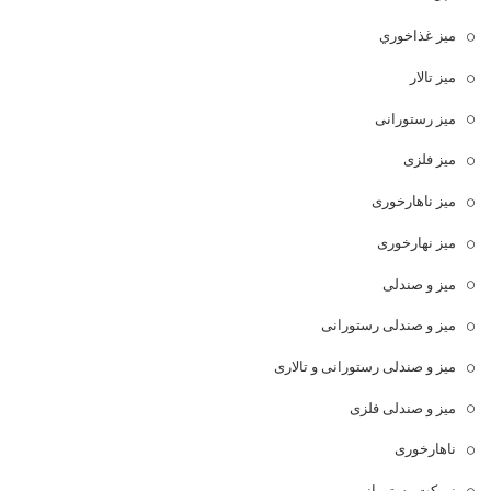
ميز غذاخوري
میز تالار
میز رستورانی
میز فلزی
میز ناهارخوری
میز نهارخوری
میز و صندلی
میز و صندلی رستورانی
میز و صندلی رستورانی و تالاری
میز و صندلی فلزی
ناهارخوری
نیمکت رستورانی