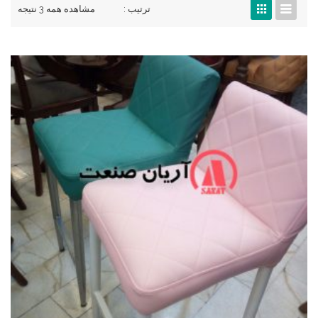
ترتیب :
مشاهده همه 3 نتیجه