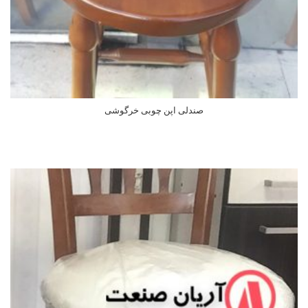
صندلی اپن چوبی خرگوشی
اطلاعات بیشتر