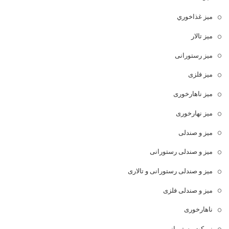
ميز غذاخوري
میز تالار
میز رستورانی
میز فلزی
میز ناهارخوری
میز نهارخوری
میز و صندلی
میز و صندلی رستورانی
میز و صندلی رستورانی و تالاری
میز و صندلی فلزی
ناهارخوری
نیمکت رستورانی