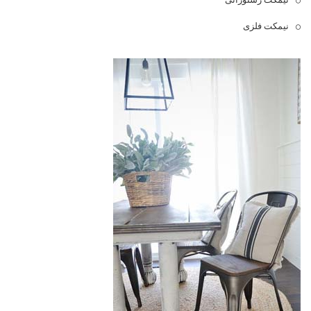
نیمکت فلزی