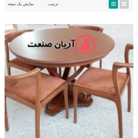
ترتیب :
نمایش یک نتیجه