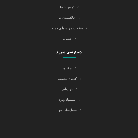
تماس با ما
علاقمندی ها
مقالات و راهنمای خرید
خدمات
دسترسی سریع
برند ها
کدهای تخفیف
بازاریابی
پیشنهاد ویژه
سفارشات من