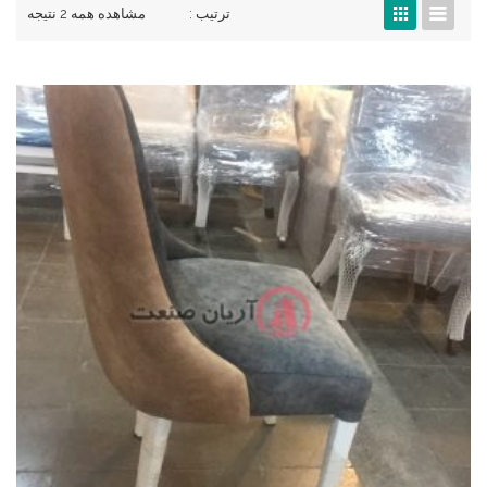
ترتیب :
مشاهده همه 2 نتیجه