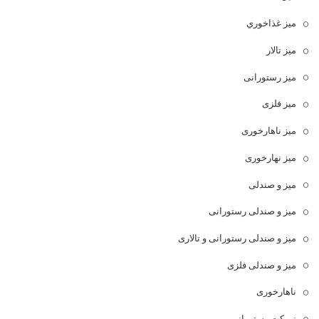
ميز غذاخوري
میز تالار
میز رستورانی
میز فلزی
میز ناهارخوری
میز نهارخوری
میز و صندلی
میز و صندلی رستورانی
میز و صندلی رستورانی و تالاری
میز و صندلی فلزی
ناهارخوری
نیمکت رستورانی