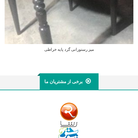
میز رستورانی گرد پایه خراطی
اطلاعات بیشتر
برخی از مشتریان ما