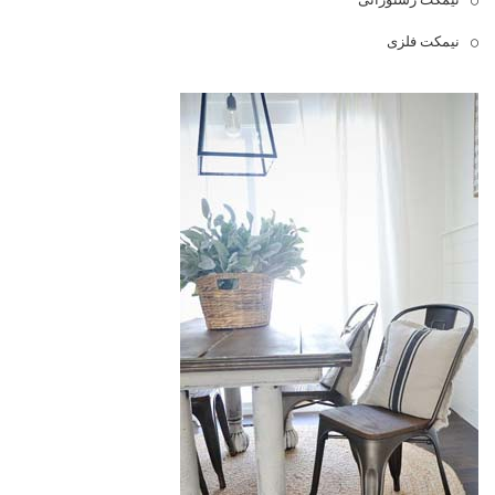
نیمکت فلزی