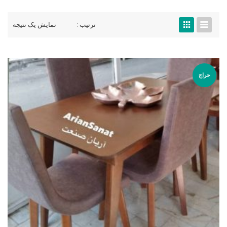
ترتیب :
نمایش یک نتیجه
حراج