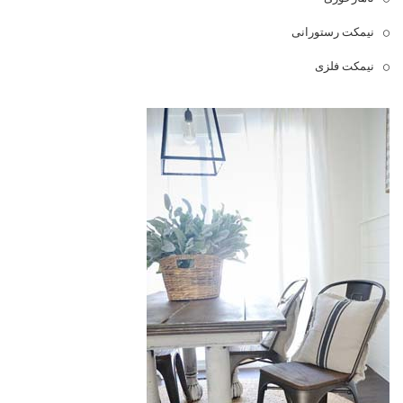
نیمکت رستورانی
نیمکت فلزی