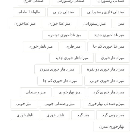
صندلی رستوران
صندلی رستورانی
صندلی فلزی
صندلی فلزی رستورانی
صندلی چوبی
طاولة الطعام
میز
میز رستورانی
میز غذا خوری
میز غذاخوری
میز غذاخوری جدید
میز غذاخوری دونفره
میز غذاخوری کم جا
میز فلزی
میز ناهار خوری
میز ناهارخوری
میز ناهار خوری جدید
میز ناهار خوری دو نفره
میز ناهار خوری مدرن
میز ناهار خوری چوبی
میز ناهار خوری کم جا
میز ناهار خوری گرد
میز نهارخوری
میز و صندلی
میز و صندلی نهارخوری
میز و صندلی چوبی
میز چوبی
میز چوبی گرد
میز گرد
ناهار خوری
ناهارخوری
نهارخوری مدرن