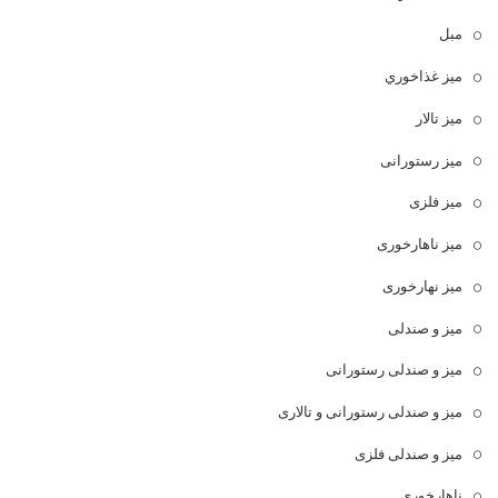
مبل
ميز غذاخوري
میز تالار
میز رستورانی
میز فلزی
میز ناهارخوری
میز نهارخوری
میز و صندلی
میز و صندلی رستورانی
میز و صندلی رستورانی و تالاری
میز و صندلی فلزی
ناهارخوری