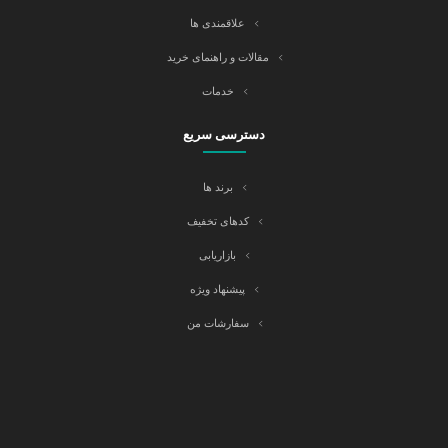
علاقمندی ها
مقالات و راهنمای خرید
خدمات
دسترسی سریع
برند ها
کدهای تخفیف
بازاریابی
پیشنهاد ویژه
سفارشات من