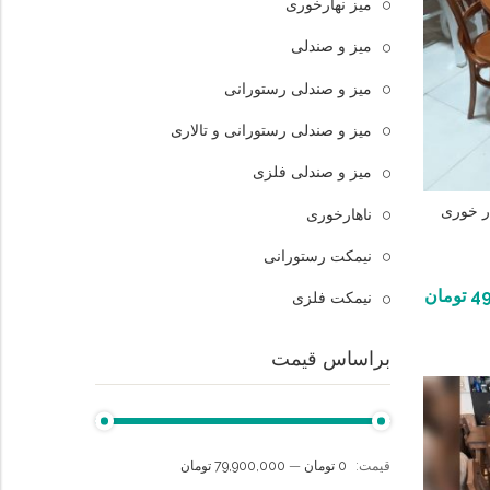
میز نهارخوری
میز و صندلی
میز و صندلی رستورانی
میز و صندلی رستورانی و تالاری
میز و صندلی فلزی
ر خوری
ناهارخوری
نیمکت رستورانی
49
تومان
نیمکت فلزی
براساس قیمت
قيمت:
0 تومان
—
79,900,000 تومان