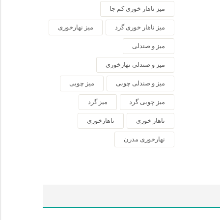
میز ناهار خوری کم جا
میز ناهار خوری گرد
میز نهارخوری
میز و صندلی
میز و صندلی نهارخوری
میز و صندلی چوبی
میز چوبی
میز چوبی گرد
میز گرد
ناهار خوری
ناهارخوری
نهارخوری مدرن