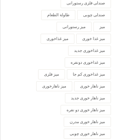
صندلی فلزی رستورانی
صندلی چوبی
طاولة الطعام
میز
میز رستورانی
میز غذا خوری
میز غذاخوری
میز غذاخوری جدید
میز غذاخوری دونفره
میز غذاخوری کم جا
میز فلزی
میز ناهار خوری
میز ناهارخوری
میز ناهار خوری جدید
میز ناهار خوری دو نفره
میز ناهار خوری مدرن
میز ناهار خوری چوبی