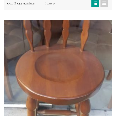
ترتیب :
مشاهده همه 2 نتیجه