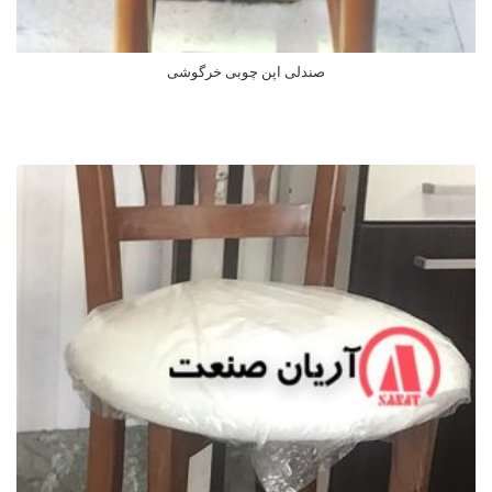
صندلی اپن چوبی خرگوشی
اطلاعات بیشتر