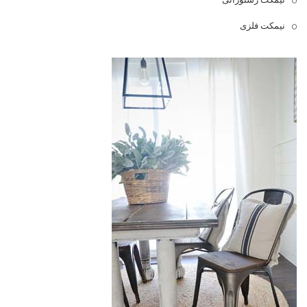
نیمکت فلزی