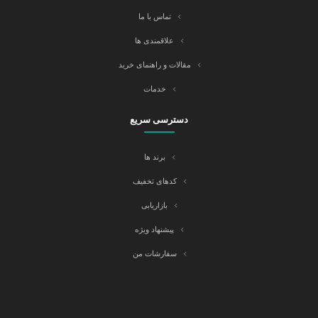
تماس با ما
علاقمندی ها
مقالات و راهنمای خرید
خدمات
دسترسی سریع
برند ها
کدهای تخفیف
بازاریابی
پیشنهاد ویژه
سفارشات من