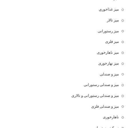
ميز غذاخوري
میز تالار
میز رستورانی
میز فلزی
میز ناهارخوری
میز نهارخوری
میز و صندلی
میز و صندلی رستورانی
میز و صندلی رستورانی و تالاری
میز و صندلی فلزی
ناهارخوری
نیمکت رستورانی