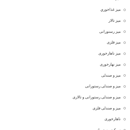
ميز غذاخوري
میز تالار
میز رستورانی
میز فلزی
میز ناهارخوری
میز نهارخوری
میز و صندلی
میز و صندلی رستورانی
میز و صندلی رستورانی و تالاری
میز و صندلی فلزی
ناهارخوری
نیمکت رستورانی