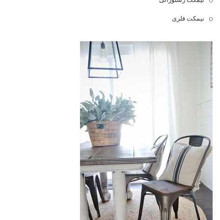
نیمکت فلزی