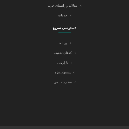
مقالات و راهنمای خرید
خدمات
دسترسی سریع
برند ها
کدهای تخفیف
بازاریابی
پیشنهاد ویژه
سفارشات من