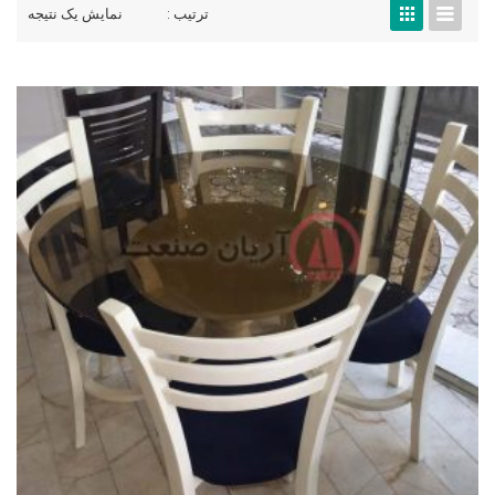
ترتیب :
نمایش یک نتیجه