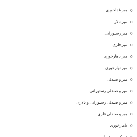
ميز غذاخوري
میز تالار
میز رستورانی
میز فلزی
میز ناهارخوری
میز نهارخوری
میز و صندلی
میز و صندلی رستورانی
میز و صندلی رستورانی و تالاری
میز و صندلی فلزی
ناهارخوری
نیمکت رستورانی