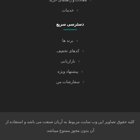
خدمات
دسترسی سریع
برند ها
کدهای تخفیف
بازاریابی
پیشنهاد ویژه
سفارشات من
کلیه حقوق تصاویر این وب سایت مربوط به آریان صنعت می باشد و استفاده از
آن بدون مجوز ممنوع میباشد.