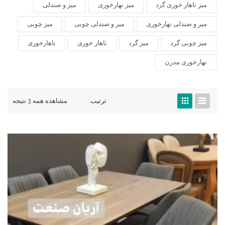
میز ناهار خوری گرد
میز نهارخوری
میز و صندلی
میز و صندلی نهارخوری
میز و صندلی چوبی
میز چوبی
میز چوبی گرد
میز گرد
ناهار خوری
ناهارخوری
نهارخوری مدرن
ترتیب :
مشاهده همه 3 نتیجه