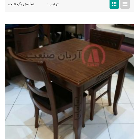
ترتیب :
نمایش یک نتیجه