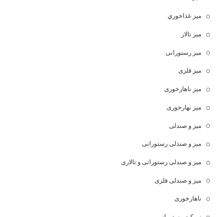
ميز غذاخوري
میز تالار
میز رستورانی
میز فلزی
میز ناهارخوری
میز نهارخوری
میز و صندلی
میز و صندلی رستورانی
میز و صندلی رستورانی و تالاری
میز و صندلی فلزی
ناهارخوری
نیمکت رستورانی