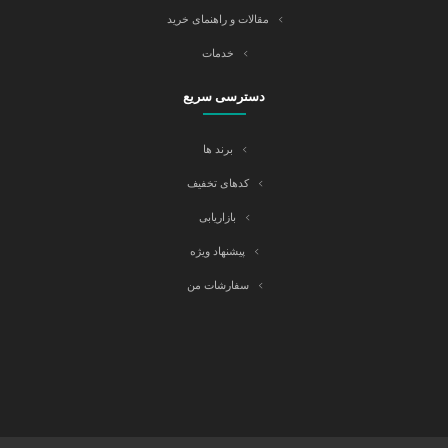
مقالات و راهنمای خرید
خدمات
دسترسی سریع
برند ها
کدهای تخفیف
بازاریابی
پیشنهاد ویژه
سفارشات من