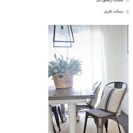
نیمکت فلزی