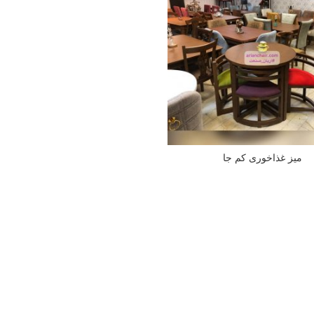
میز غذاخوری کم جا
اطلاعات بیشتر