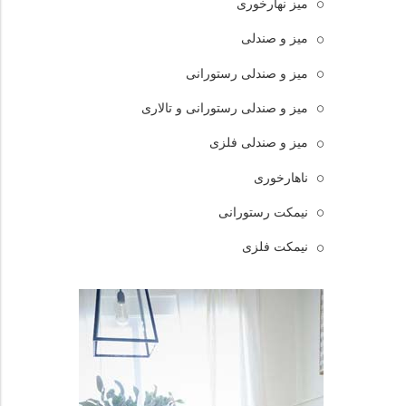
میز نهارخوری
میز و صندلی
میز و صندلی رستورانی
میز و صندلی رستورانی و تالاری
میز و صندلی فلزی
ناهارخوری
نیمکت رستورانی
نیمکت فلزی