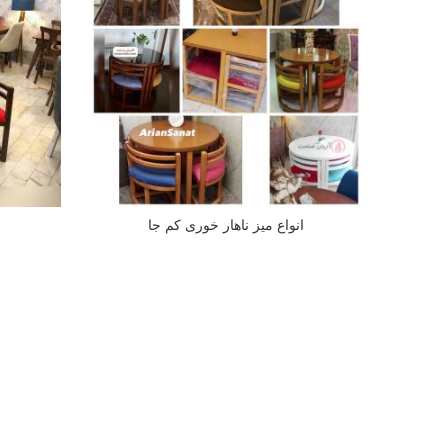
انواع میز ناهار خوری کم جا
اطلاعات بیشتر