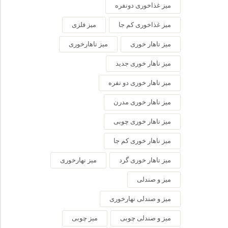
میز غذاخوری دونفره
میز غذاخوری کم جا
میز فلزی
میز ناهار خوری
میز ناهارخوری
میز ناهار خوری جدید
میز ناهار خوری دو نفره
میز ناهار خوری مدرن
میز ناهار خوری چوبی
میز ناهار خوری کم جا
میز ناهار خوری گرد
میز نهارخوری
میز و صندلی
میز و صندلی نهارخوری
میز و صندلی چوبی
میز چوبی