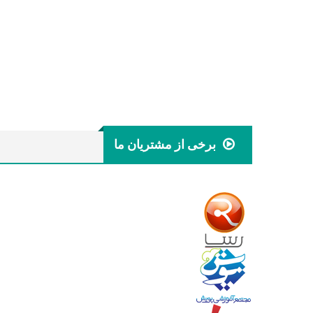
برخی از مشتریان ما