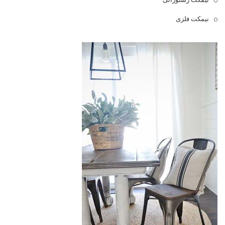
نیمکت فلزی