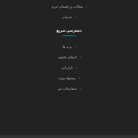
مقالات و راهنمای خرید
خدمات
دسترسی سریع
برند ها
کدهای تخفیف
بازاریابی
پیشنهاد ویژه
سفارشات من