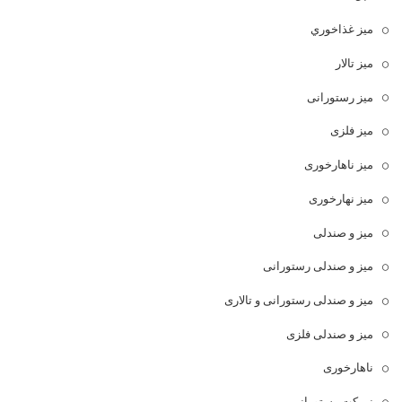
ميز غذاخوري
میز تالار
میز رستورانی
میز فلزی
میز ناهارخوری
میز نهارخوری
میز و صندلی
میز و صندلی رستورانی
میز و صندلی رستورانی و تالاری
میز و صندلی فلزی
ناهارخوری
نیمکت رستورانی