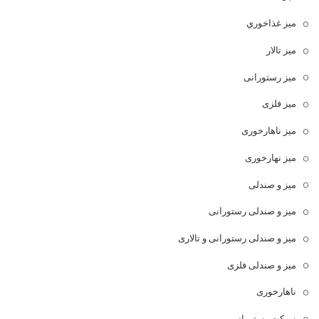
ميز غذاخوري
میز تالار
میز رستورانی
میز فلزی
میز ناهارخوری
میز نهارخوری
میز و صندلی
میز و صندلی رستورانی
میز و صندلی رستورانی و تالاری
میز و صندلی فلزی
ناهارخوری
نیمکت رستورانی