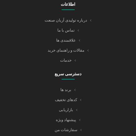
اطلاعات
درباره تولیدی آریان صنعت
تماس با ما
علاقمندی ها
مقالات و راهنمای خرید
خدمات
دسترسی سریع
برند ها
کدهای تخفیف
بازاریابی
پیشنهاد ویژه
سفارشات من