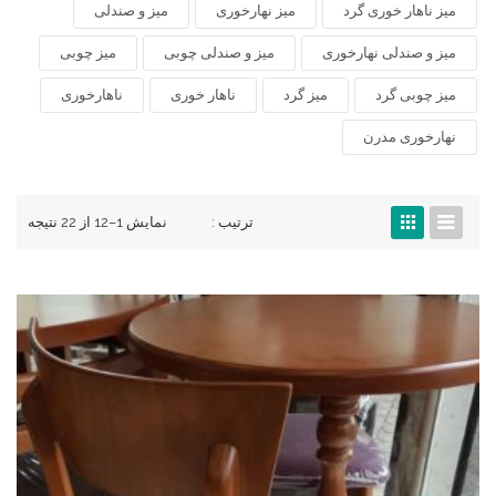
میز ناهار خوری گرد
میز نهارخوری
میز و صندلی
میز و صندلی نهارخوری
میز و صندلی چوبی
میز چوبی
میز چوبی گرد
میز گرد
ناهار خوری
ناهارخوری
نهارخوری مدرن
ترتیب :
نمایش 1–12 از 22 نتیجه