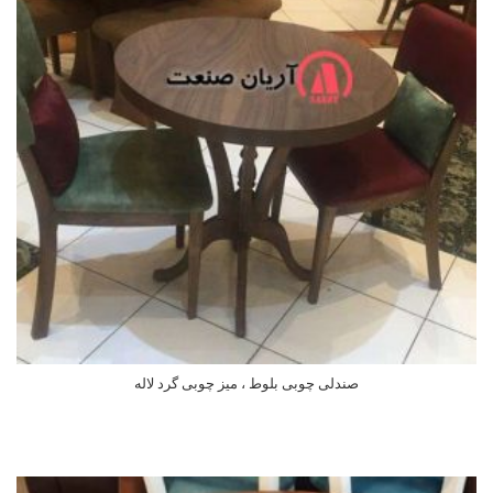
صندلی چوبی بلوط ، میز چوبی گرد لاله
اطلاعات بیشتر