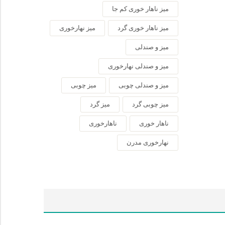
میز ناهار خوری کم جا
میز ناهار خوری گرد
میز نهارخوری
میز و صندلی
میز و صندلی نهارخوری
میز و صندلی چوبی
میز چوبی
میز چوبی گرد
میز گرد
ناهار خوری
ناهارخوری
نهارخوری مدرن