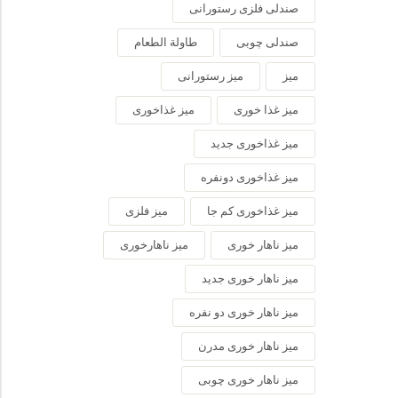
صندلی فلزی رستورانی
صندلی چوبی
طاولة الطعام
میز
میز رستورانی
میز غذا خوری
میز غذاخوری
میز غذاخوری جدید
میز غذاخوری دونفره
میز غذاخوری کم جا
میز فلزی
میز ناهار خوری
میز ناهارخوری
میز ناهار خوری جدید
میز ناهار خوری دو نفره
میز ناهار خوری مدرن
میز ناهار خوری چوبی