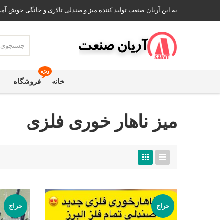
به این آریان صنعت تولید کننده میز و صندلی تالاری و خانگی خوش آمد
ویژه
خانه
فروشگاه
میز ناهار خوری فلزی
حراج
حراج